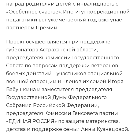
наград родителям детей с инвалидностью
«Особенное счастье». Институт коррекционной
педагогики вот уже четвертый год выступает
партнером Премии.
Проект осуществляется при поддержке
губернатора Астраханской области,
председателя комиссии Государственного
Совета по вопросам поддержки ветеранов
боевых действий – участников специальной
военной операции и членов их семей Игоря
Бабушкина и заместителя председателя
Государственной Думы Федерального
Собрания Российской Федерации,
председателя Комиссии Генсовета партии
«ЕДИНАЯ РОССИЯ» по защите материнства,
детства и поддержке семьи Анны Кузнецовой.