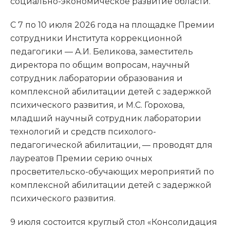
социально-экономическое развитие области.
С 7 по 10 июля 2026 года на площадке Премии
сотрудники Института коррекционной
педагогики — А.И. Беликова, заместитель
директора по общим вопросам, научный
сотрудник лаборатории образования и
комплексной абилитации детей с задержкой
психического развития, и М.С. Горохова,
младший научный сотрудник лаборатории
технологий и средств психолого-
педагогической абилитации, — проводят для
лауреатов Премии серию очных
просветительско-обучающих мероприятий по
комплексной абилитации детей с задержкой
психического развития.
9 июля состоится круглый стол «Консолидация