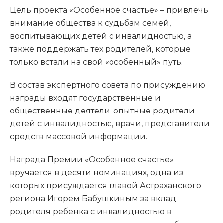
Цель проекта «Особенное счастье» – привлечь
внимание общества к судьбам семей,
воспитывающих детей с инвалидностью, а
также поддержать тех родителей, которые
только встали на свой «особенный» путь.
В состав экспертного совета по присуждению
награды входят государственные и
общественные деятели, опытные родители
детей с инвалидностью, врачи, представители
средств массовой информации.
Награда Премии «Особенное счастье»
вручается в десяти номинациях, одна из
которых присуждается главой Астраханского
региона Игорем Бабушкиным за вклад
родителя ребенка с инвалидностью в