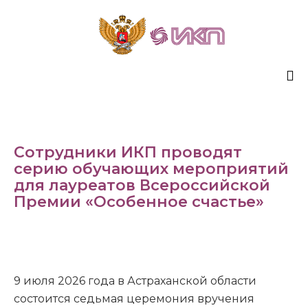
Sk
to
co
Сотрудники ИКП проводят
серию обучающих мероприятий
для лауреатов Всероссийской
Премии «Особенное счастье»
9 июля 2026 года в Астраханской области
состоится седьмая церемония вручения