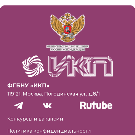
ФГБНУ «ИКП»
119121, Москва, Погодинская ул., д.8/1
Конкурсы и вакансии
Политика конфиденциальности