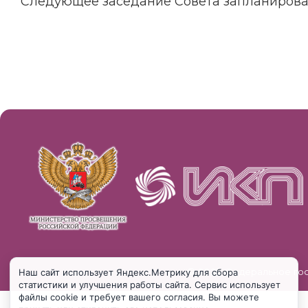
Следующее заседание Совета запланирован
© 2025 Федеральное го
Наш сайт использует Яндекс.Метрику для сбора
статистики и улучшения работы сайта. Сервис использует
файлы cookie и требует вашего согласия. Вы можете