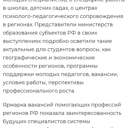
в школах, детских садах, о центрах
психолого-педагогического сопровождения
в регионах. Представители министерств
образования субъектов РФ в своих
выступлениях подробно осветили такие
актуальные для студентов вопросы, как
географические и экономические
особенности регионов, программы
поддержки молодых педагогов, вакансии,
условия работы, перспективы
профессионального роста.
Ярмарка вакансий помогающих профессий
регионов РФ показала заинтересованность
будущих специалистов системы