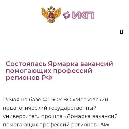
Sk
to
co
Состоялась Ярмарка вакансий
помогающих профессий
регионов РФ
13 мая на базе ФГБОУ ВО «Московский
педагогический государственный
университет» прошла «Ярмарка вакансий
помогающих профессий регионов РФ»,