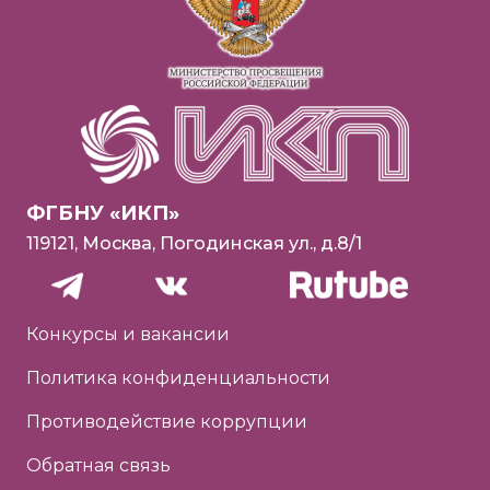
ФГБНУ «ИКП»
119121, Москва, Погодинская ул., д.8/1
Конкурсы и вакансии
Политика конфиденциальности
Противодействие коррупции
Обратная связь