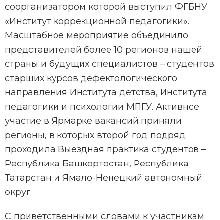
соорганизатором которой выступил ФГБНУ
«Институт коррекционной педагогики».
Масштабное мероприятие объединило
представителей более 10 регионов нашей
страны и будущих специалистов – студентов
старших курсов дефектологического
направления Института детства, Института
педагогики и психологии МПГУ. Активное
участие в Ярмарке вакансий приняли
регионы, в которых второй год подряд
проходила Выездная практика студентов –
Республика Башкортостан, Республика
Татарстан и Ямало-Ненецкий автономный
округ.
С приветственными словами к участникам