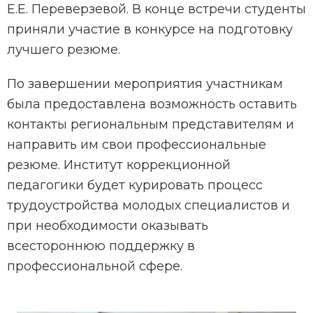
Е.Е. Переверзевой. В конце встречи студенты
приняли участие в конкурсе на подготовку
лучшего резюме.
По завершении мероприятия участникам
была предоставлена возможность оставить
контакты региональным представителям и
направить им свои профессиональные
резюме. Институт коррекционной
педагогики будет курировать процесс
трудоустройства молодых специалистов и
при необходимости оказывать
всестороннюю поддержку в
профессиональной сфере.