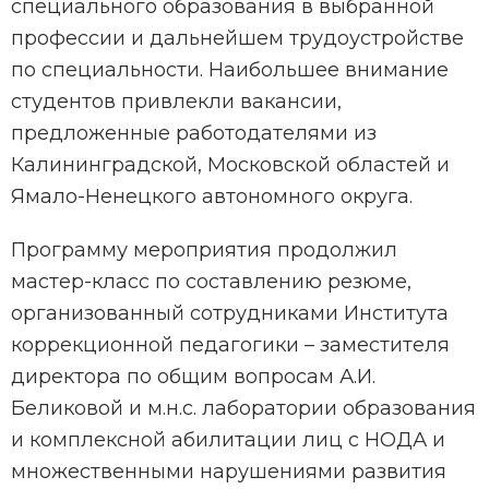
специального образования в выбранной
профессии и дальнейшем трудоустройстве
по специальности. Наибольшее внимание
студентов привлекли вакансии,
предложенные работодателями из
Калининградской, Московской областей и
Ямало-Ненецкого автономного округа.
Программу мероприятия продолжил
мастер-класс по составлению резюме,
организованный сотрудниками Института
коррекционной педагогики – заместителя
директора по общим вопросам А.И.
Беликовой и м.н.с. лаборатории образования
и комплексной абилитации лиц с НОДА и
множественными нарушениями развития