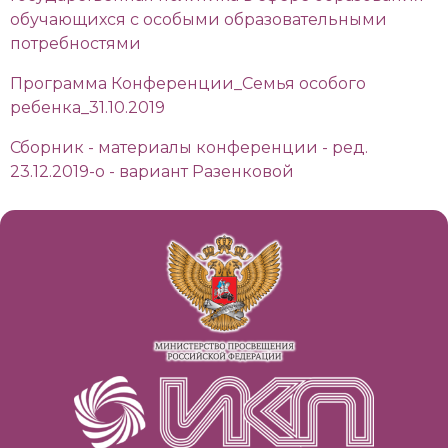
обучающихся с особыми образовательными
потребностями
Программа Конференции_Семья особого
ребенка_31.10.2019
Сборник - материалы конференции - ред.
23.12.2019-о - вариант Разенковой