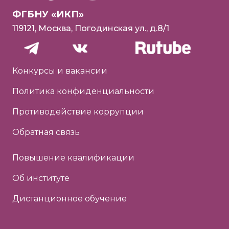
ФГБНУ «ИКП»
119121, Москва, Погодинская ул., д.8/1
Конкурсы и вакансии
Политика конфиденциальности
Противодействие коррупции
Обратная связь
Повышение квалификации
Об институте
Дистанционное обучение