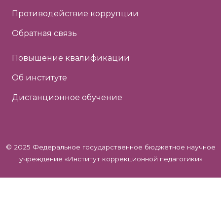
Противодействие коррупции
Обратная связь
Повышение квалификации
Об институте
Дистанционное обучение
© 2025 Федеральное государственное бюджетное научное
учреждение «Институт коррекционной педагогики»