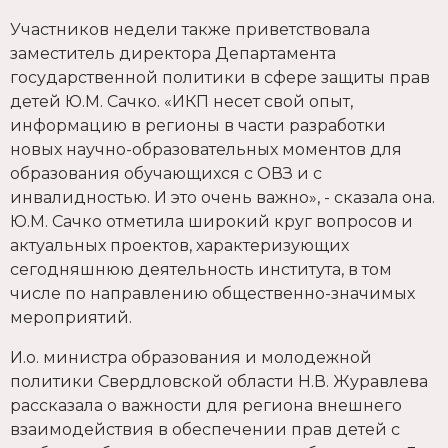
Участников недели также приветствовала
заместитель директора Департамента
государственной политики в сфере защиты прав
детей Ю.М. Сачко. «ИКП несет свой опыт,
информацию в регионы в части разработки
новых научно-образовательных моментов для
образования обучающихся с ОВЗ и с
инвалидностью. И это очень важно», - сказала она.
Ю.М. Сачко отметила широкий круг вопросов и
актуальных проектов, характеризующих
сегодняшнюю деятельность института, в том
числе по направлению общественно-значимых
мероприятий.
И.о. министра образования и молодежной
политики Свердловской области Н.В. Журавлева
рассказала о важности для региона внешнего
взаимодействия в обеспечении прав детей с