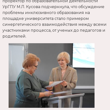
проректор по образовательной деятельности
УрГПУ М.Л. Кусова подчеркнула, что обсуждение
проблемы инклюзивного образования на
площадке университета стало примером
синергетического взаимодействия между всеми
участниками процесса, от ученых до педагогов и
родителей.