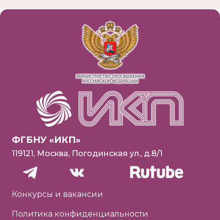
ФГБНУ «ИКП»
119121, Москва, Погодинская ул., д.8/1
Конкурсы и вакансии
Политика конфиденциальности