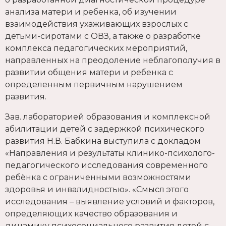
анализа матери и ребенка, об изучении
взаимодействия ухаживающих взрослых с
детьми-сиротами с ОВЗ, а также о разработке
комплекса педагогических мероприятий,
направленных на преодоление неблагополучия в
развитии общения матери и ребенка с
определенным первичным нарушением
развития.
Зав. лабораторией образования и комплексной
абилитации детей с задержкой психического
развития Н.В. Бабкина выступила с докладом
«Направления и результаты клинико-психолого-
педагогического исследования современного
ребёнка с ограниченными возможностями
здоровья и инвалидностью». «Смысл этого
исследования – выявление условий и факторов,
определяющих качество образования и
динамику психосоциального развития детей с