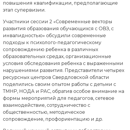
повышения квалификации, предполагающие
этап супервизии.
Участники сессии 2 «Современные векторы
развития образования обучающихся с ОВЗ, с
инвалидностью» обсудили современные
подходы к психолого-педагогическому
сопровождению ребенка в различных
образовательных средах, организационные
условия обследования ребенка с выраженными
нарушениями развития. Представители четырех
ресурсных центров Свердловской области
поделились своим опытом работы с детьми с
ТМНР, НОДА и РАС, обратив особое внимание на
формы мероприятий для педагогов, сетевое
взаимодействие, сотрудничество с
общественностью, методическое
сопровождение, профориентацию и др.