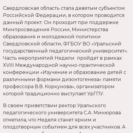
Свердловская область стала девятым субъектом
Российской Федерации, в котором проводится
данный проект. Он проходит при поддержке
Минпросвещения России, Министерства
образования и молодежной политики
Свердловской области, ФГБОУ ВО «Уральский
государственный педагогический университет».
Часть мероприятий Недели пройдет в рамках
XVIII Международной научно-практической
конференции «Изучение и образование детей с
различными формами дизонтогенеза» памяти
профессора В.В. Коркунова», организатором
которой традиционно выступает УрГПУ.
В своем приветствии ректор Уральского
педагогического университета С.А. Минюрова
отметила, что Неделя станет ярким и
плодотворным событием для всех участников. А