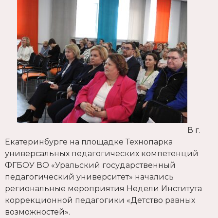
В г.
Екатеринбурге на площадке Технопарка
универсальных педагогических компетенций
ФГБОУ ВО «Уральский государственный
педагогический университет» начались
региональные мероприятия Недели Института
коррекционной педагогики «Детство равных
возможностей».