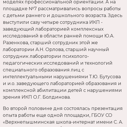
моделях профессиональной ориентации. А на
площадке №7 рассматривались вопросы работы
с детьми раннего и дошкольного возраста. Здесь
выступили сазу четыре сотрудника ИКП -
заведующий лабораторией комплексных
исследований в области ранней помощи Ю.А.
Разенкова, старший сотрудник этой же
лаборатории А.Н. Орлова, старший научный
сотрудник лаборатории психолого-
педагогических исследований и технологий
специального образования лиц с
интеллектуальными нарушениями Т.Ю. Бутусова
и и.о. заведующего лабораторией образования и
комплексной абилитации детей с нарушениями
зрения ИКП О.Г. Болдинова.
Во второй половине дня состоялась презентация
опыта работы еще одной площадки, ГБОУ СО
«Верхнепышминская школа-интернат имени С. А.