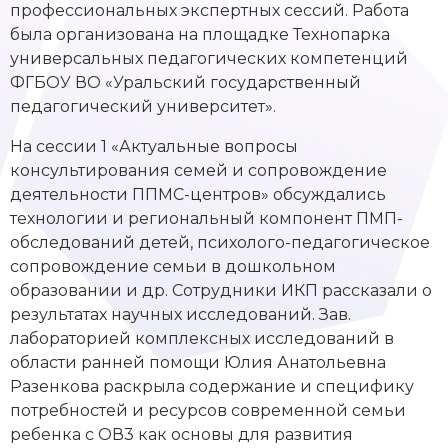
профессиональных экспертных сессий. Работа
была организована на площадке Технопарка
универсальных педагогических компетенций
ФГБОУ ВО «Уральский государственный
педагогический университет».
На сессии 1 «Актуальные вопросы
консультирования семей и сопровождение
деятельности ППМС-центров» обсуждались
технологии и региональный компонент ПМП-
обследований детей, психолого-педагогическое
сопровождение семьи в дошкольном
образовании и др. Сотрудники ИКП рассказали о
результатах научных исследований. Зав.
лабораторией комплексных исследований в
области ранней помощи Юлия Анатольевна
Разенкова раскрыла содержание и специфику
потребностей и ресурсов современной семьи
ребенка с ОВ3 как основы для развития