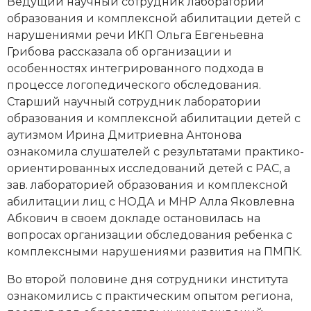
Ведущий научный сотрудник лаборатории
образования и комплексной абилитации детей с
нарушениями речи ИКП Ольга Евгеньевна
Грибова рассказала об организации и
особенностях интегрированного подхода в
процессе логопедического обследования.
Старший научный сотрудник лаборатории
образования и комплексной абилитации детей с
аутизмом Ирина Дмитриевна Антонова
ознакомила слушателей с результатами практико-
ориентированных исследований детей с РАС, а
зав. лабораторией образования и комплексной
абилитации лиц с НОДА и МНР Алла Яковлевна
Абкович в своем докладе остановилась на
вопросах организации обследования ребенка с
комплексными нарушениями развития на ПМПК.
Во второй половине дня сотрудники института
ознакомились с практическим опытом региона,