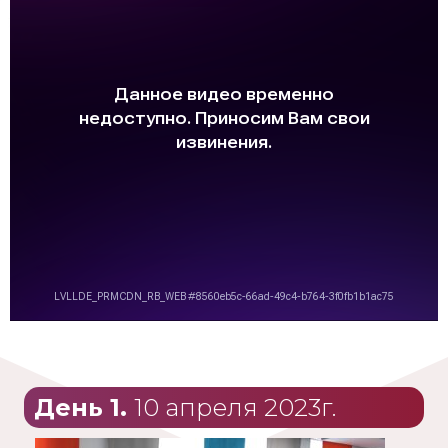
День 1.
10 апреля 2023г.