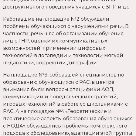
деструктивного поведения учащихся с ЗПР и др.
Работавшие на площадке №2 обсуждали
проблемы обучающихся с нарушениями речи. В
частности, речь шла об организации обучения
лиц с ТНР, оценки их коммуникативных
возможностей, применении цифровых
технологий в логопедии и технологии мягкой
педагогики, коррекции дисграфии.
На площадке №3, собравшей специалистов по
образованию обучающихся с РАС, в центре
внимания были вопросы специфики АОП,
коммуникации и поведенческих стратегий,
игровых технологий в работе со школьниками с
РАС. А на площадке №4 «Теоретические и
практические аспекты образования обучающихся
с НОДА» обсуждались проблемы комплексного
подхода к обследованию, адаптации этой группы