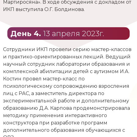
Мартиросяна». В ходе обсуждения с докладом от
ИКП выступила О.Г. Болдинова.
День 4.
13 апреля 2023г.
Сотрудники ИКП провели серию мастер-классов
и практико-ориентированных лекций. Ведущий
научный сотрудник лаборатории образования и
комплексной абилитации детей с аутизмом И.А.
Костин провел мастер-класс по
психологическому сопровождению взросления
лиц с РАС, а заместитель директора по
экспериментальной работе и дополнительному
образованию Д.А. Карпова продемонстрировала
методику применения интерактивного
конструктора при разработке программ
дополнительного образования обучающихся с