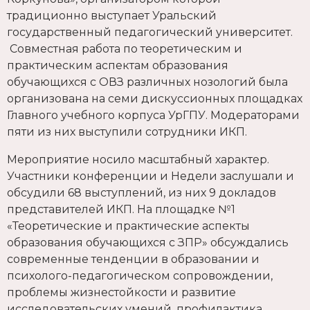
традиционно выступает Уральский
государственный педагогический университет.
Совместная работа по теоретическим и
практическим аспектам образования
обучающихся с ОВЗ различных нозологий была
организована на семи дискуссионных площадках
Главного учебного корпуса УрГПУ. Модераторами
пяти из них выступили сотрудники ИКП.
Мероприятие носило масштабный характер.
Участники конференции и Недели заслушали и
обсудили 68 выступлений, из них 9 докладов
представителей ИКП. На площадке №1
«Теоретические и практические аспекты
образования обучающихся с ЗПР» обсуждались
современные тенденции в образовании и
психолого-педагогическом сопровождении,
проблемы жизнестойкости и развитие
исследовательских умений, профилактика