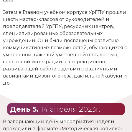
ОВЗ.
Затем в Главном учебном корпусе УрГПУ прошли
шесть мастер-классов от руководителей и
преподавателей УрГПУ, ресурсных центров,
специализированных образовательных
учреждений. Они были посвящены развитию
коммуникативных возможностей, обучающихся с
умеренной, тяжелой умственной отсталостью,
сенсорной интеграции в коррекционно-
развивающей работе с детьми с различными
вариантами дизонтогенеза, дактильной азбуки и
др.
День 5.
14 апреля 2023г.
В завершающий день мероприятия недели
проходили в формате «Методическая копилка».