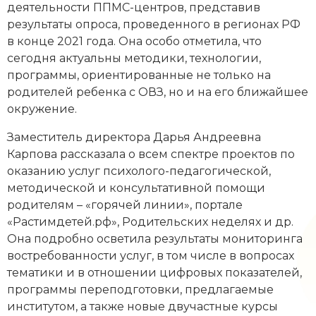
деятельности ППМС-центров, представив
результаты опроса, проведенного в регионах РФ
в конце 2021 года. Она особо отметила, что
сегодня актуальны методики, технологии,
программы, ориентированные не только на
родителей ребенка с ОВЗ, но и на его ближайшее
окружение.
Заместитель директора Дарья Андреевна
Карпова рассказала о всем спектре проектов по
оказанию услуг психолого-педагогической,
методической и консультативной помощи
родителям – «горячей линии», портале
«Растимдетей.рф», Родительских неделях и др.
Она подробно осветила результаты мониторинга
востребованности услуг, в том числе в вопросах
тематики и в отношении цифровых показателей,
программы переподготовки, предлагаемые
институтом, а также новые двучастные курсы