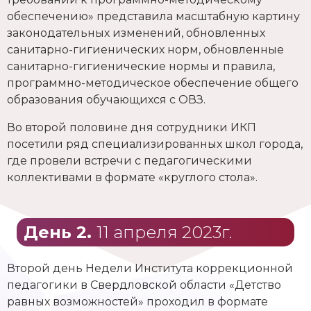
обеспечению» представила масштабную картину
законодательных изменений, обновленных
санитарно-гигиенических норм, обновленные
санитарно-гигиенические нормы и правила,
программно-методическое обеспечение общего
образования обучающихся с ОВЗ.
Во второй половине дня сотрудники ИКП
посетили ряд специализированных школ города,
где провели встречи с педагогическими
коллективами в формате «круглого стола».
День 2.
11 апреля 2023г.
Второй день Недели Института коррекционной
педагогики в Свердловской области «Детство
равных возможностей» проходил в формате