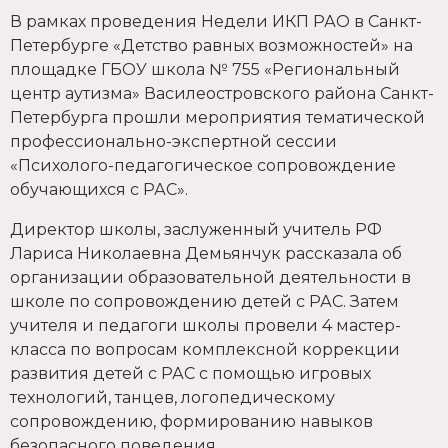
В рамках проведения Недели ИКП РАО в Санкт-
Петербурге «Детство равных возможностей» на
площадке ГБОУ школа № 755 «Региональный
центр аутизма» Василеостровского района Санкт-
Петербурга прошли мероприятия тематической
профессионально-экспертной сессии
«Психолого-педагогическое сопровождение
обучающихся с РАС».
Директор школы, заслуженный учитель РФ
Лариса Николаевна Демьянчук рассказала об
организации образовательной деятельности в
школе по сопровождению детей с РАС. Затем
учителя и педагоги школы провели 4 мастер-
класса по вопросам комплексной коррекции
развития детей с РАС с помощью игровых
технологий, танцев, логопедическому
сопровождению, формированию навыков
безопасного поведения.