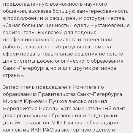
предоставленную возможность научного
общения, высказав большую заинтересованность
в продолжении и расширении сотрудничества.
«Самая большая ценность Недели – установление
горизонтальных связей для ведения
профессионального диалога и совместной
работы, - сказал он. – Их результаты помогут
сформировать правильные решения не только
для системы дефектологического образования
Санкт-Петербурга, но и для других регионов
страны».
Заместитель председателя Комитета по
образованию Правительства Санкт-Петербурга
Михаил Юрьевич Пучков высоко оценил
мероприятия Недели. «Это замечательный опыт
для организации образования и поддержки
детей», - сказал он. М.Ю. Пучков поблагодарил
коллектив ИКП РАО за экспертную оценку и