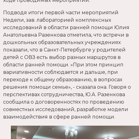
ходе проводимых мероприятий.
Подводя итоги первой части мероприятий
Недели, зав. лабораторией комплексных
исследований в области ранней помощи Юлия
Анатольевна Разенкова отметила, что встречи в
дошкольных образовательных учреждениях
показали, что в Санкт-Петербурге у родителей
детей с ОВЗ есть выбор разных маршрутов в
области ранней помощи. «При этом принцип
вариативности соблюдается и дальше, при
переходе к общему образованию, в вопросах
решения помощи семье», - сказала она. Говоря о
перспективах сотрудничества, Ю.А. Разенкова
сообщила о договоренностях по проведению
совместных исследований, разработке модели
взаимодействия в сфере ранней помощи.