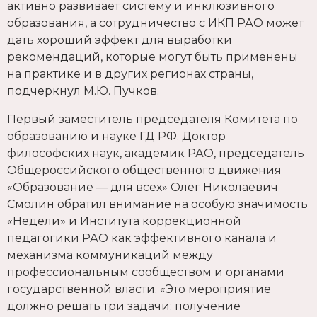
активно развивает систему и инклюзивного
образования, а сотрудничество с ИКП РАО может
дать хороший эффект для выработки
рекомендаций, которые могут быть применены
на практике и в других регионах страны,
подчеркнул М.Ю. Пучков.
Первый заместитель председателя Комитета по
образованию и науке ГД РФ. Доктор
философских наук, академик РАО, председатель
Общероссийского общественного движения
«Образование — для всех» Олег Николаевич
Смолин обратил внимание на особую значимость
«Недели» и Института коррекционной
педагогики РАО как эффективного канала и
механизма коммуникаций между
профессиональным сообществом и органами
государственной власти. «Это мероприятие
должно решать три задачи: получение