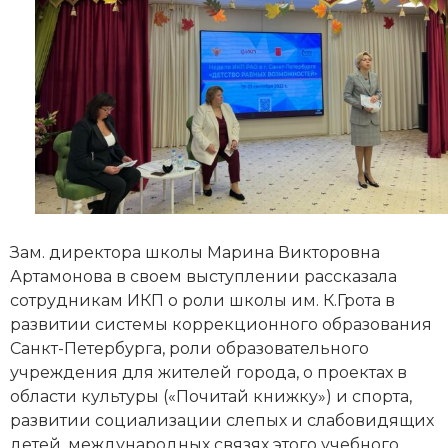
Зам. директора школы Марина Викторовна
Артамонова в своем выступлении рассказала
сотрудникам ИКП о роли школы им. К.Грота в
развитии системы коррекционного образования
Санкт-Петербурга, роли образовательного
учреждения для жителей города, о проектах в
области культуры («Почитай книжку») и спорта,
развитии социализации слепых и слабовидящих
детей, международных связях этого учебного