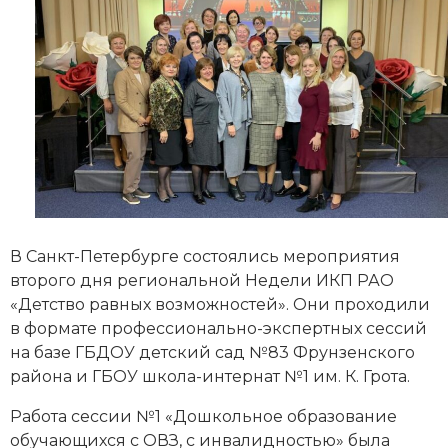
В Санкт-Петербурге состоялись мероприятия
второго дня региональной Недели ИКП РАО
«Детство равных возможностей». Они проходили
в формате профессионально-экспертных сессий
на базе ГБДОУ детский сад №83 Фрунзенского
района и ГБОУ школа-интернат №1 им. К. Грота.
Работа сессии №1 «Дошкольное образование
обучающихся с ОВЗ, с инвалидностью» была