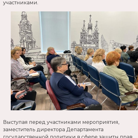
участниками.
Выступая перед участниками мероприятия,
заместитель директора Департамента
государственной политики в сфере защиты прав