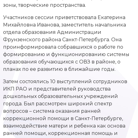
зоны, творческие пространства.
Участников сессии приветствовала Екатерина
Михайловна Иванова, заместитель начальника
отдела образования Администрации
Фрунзенского района Санкт-Петербурга. Она
проинформировала собравшихся о работе по
формированию и функционированию системы
образования обучающихся с ОВЗ в районе, о
планах по ее развитию в ближайшие годы.
Затем состоялись 10 выступлений сотрудников
ИКП РАО и представителей руководства
дошкольных образовательных учреждений
города. Был рассмотрен широкий спектр
вопросов – система оказания ранней
коррекционной помощи в Санкт-Петербурге,
взаимодействие матери и ребенка как основа
ранней помощи, коррекционная помощь и