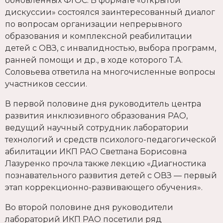
обновленных ФГОС. В формате «открытой
дискуссии» состоялся заинтересованный диалог
по вопросам организации непрерывного
образования и комплексной реабилитации
детей с ОВЗ, с инвалидностью, выбора программ,
ранней помощи и др., в ходе которого Т.А.
Соловьева ответила на многочисленные вопросы
участников сессии.
В первой половине дня руководитель центра
развития инклюзивного образования РАО,
ведущий научный сотрудник лаборатории
технологий и средств психолого-педагогической
абилитации ИКП РАО Светлана Борисовна
Лазуренко прочла также лекцию «Диагностика
познавательного развития детей с ОВЗ — первый
этап коррекционно-развивающего обучения».
Во второй половине дня руководители
лабораторий ИКП РАО посетили ряд