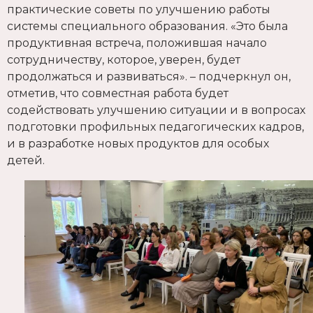
практические советы по улучшению работы
системы специального образования. «Это была
продуктивная встреча, положившая начало
сотрудничеству, которое, уверен, будет
продолжаться и развиваться». – подчеркнул он,
отметив, что совместная работа будет
содействовать улучшению ситуации и в вопросах
подготовки профильных педагогических кадров,
и в разработке новых продуктов для особых
детей.