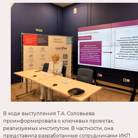
В ходе выступления Т.А. Соловьева
проинформировала о ключевых проектах,
реализуемых институтом. В частности, она
представила разработанные сотрудниками ИКП