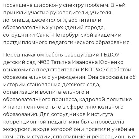
посвящена широкому спектру проблем. В ней
приняли участие руководители, учителя-
логопеды, дефектологи, воспитатели
образовательных учреждений города,
сотрудники Санкт-Петербургской академии
постдипломного педагогического образования.
Перед началом работы заведующий ГБДОУ
детский сад №83 Татьяна Ивановна Юрченко
ознакомила представителей ИКП РАО с работой
образовательного учреждения. Она рассказала об
истории становления детского сада,
организации воспитательного и
образовательного процесса, кадровой политике
и накопленном опыте в сфере инклюзивного
образования. Для сотрудников Института
коррекционной педагогики была проведена
экскурсия, в ходе которой они посетили учебные
комнаты и студии, спортивные и рекреационные