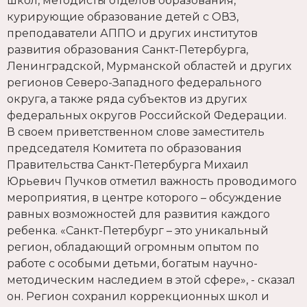
школ, методисты отделов образования,
курирующие образование детей с ОВЗ,
преподаватели АППО и других институтов
развития образования Санкт-Петербурга,
Ленинградской, Мурманской областей и других
регионов Северо-Западного федерального
округа, а также ряда субъектов из других
федеральных округов Российской Федерации.
В своем приветственном слове заместитель
председателя Комитета по образования
Правительства Санкт-Петербурга Михаил
Юрьевич Пучков отметил важность проводимого
мероприятия, в центре которого – обсуждение
равных возможностей для развития каждого
ребенка. «Санкт-Петербург – это уникальный
регион, обладающий огромным опытом по
работе с особыми детьми, богатым научно-
методическим наследием в этой сфере», - сказал
он. Регион сохранил коррекционных школ и