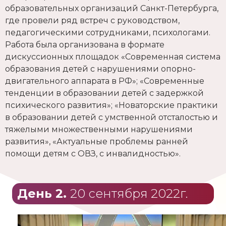
образовательных организаций Санкт-Петербурга,
где провели ряд встреч с руководством,
педагогическими сотрудниками, психологами.
Работа была организована в формате
дискуссионных площадок «Современная система
образования детей с нарушениями опорно-
двигательного аппарата в РФ»; «Современные
тенденции в образовании детей с задержкой
психического развития»; «Новаторские практики
в образовании детей с умственной отсталостью и
тяжелыми множественными нарушениями
развития», «Актуальные проблемы ранней
помощи детям с ОВЗ, с инвалидностью».
День 2.
20 сентября 2022г.