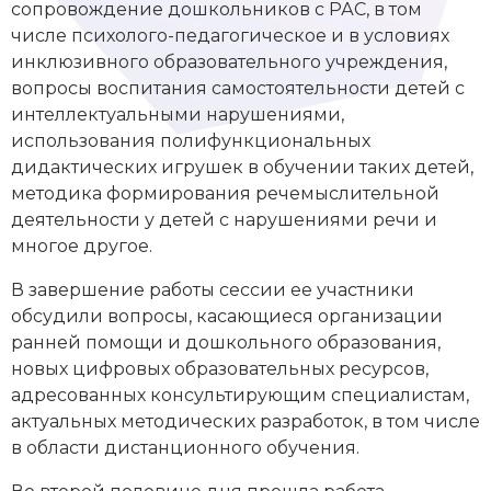
сопровождение дошкольников с РАС, в том
числе психолого-педагогическое и в условиях
инклюзивного образовательного учреждения,
вопросы воспитания самостоятельности детей с
интеллектуальными нарушениями,
использования полифункциональных
дидактических игрушек в обучении таких детей,
методика формирования речемыслительной
деятельности у детей с нарушениями речи и
многое другое.
В завершение работы сессии ее участники
обсудили вопросы, касающиеся организации
ранней помощи и дошкольного образования,
новых цифровых образовательных ресурсов,
адресованных консультирующим специалистам,
актуальных методических разработок, в том числе
в области дистанционного обучения.