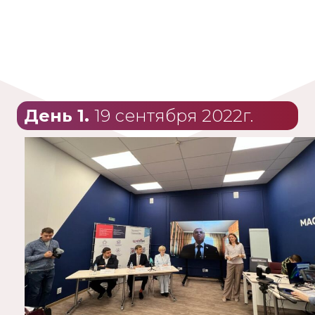
День 1.
19 сентября 2022г.