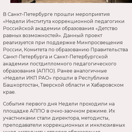
В Санкт-Петербурге прошли мероприятия
«Недели Института коррекционной педагогики
Российской академии образования «Детство
равных возможностей». Данный проект
реализуется при поддержке Минпросвещения
России, Комитета по образованию Правительства
Санкт-Петербурга и Санкт-Петербургской
академии постдипломного педагогического
образования (АППО). Ранее аналогичные
«Недели ИКП РАО» прошли в Республике
Башкортостан, Тверской области и Хабаровском
крае.
События первого дня Недели проходили на
площадке АППО в очно-заочном режиме. Их
участниками стали директора, методисты,
преподаватели коррекционных и инклюзивных