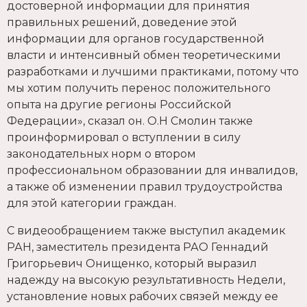
достоверной информации для принятия
правильных решений, доведение этой
информации для органов государственной
власти и интенсивный обмен теоретическими
разработками и лучшими практиками, потому что
мы хотим получить перенос положительного
опыта на другие регионы Российской
Федерации», сказал он. О.Н Смолин также
проинформировал о вступлении в силу
законодательных норм о втором
профессиональном образовании для инвалидов,
а также об изменении правил трудоустройства
для этой категории граждан.
С видеообращением также выступил академик
РАН, заместитель президента РАО Геннадий
Григорьевич Онищенко, который выразил
надежду на высокую результативность Недели,
установление новых рабочих связей между ее