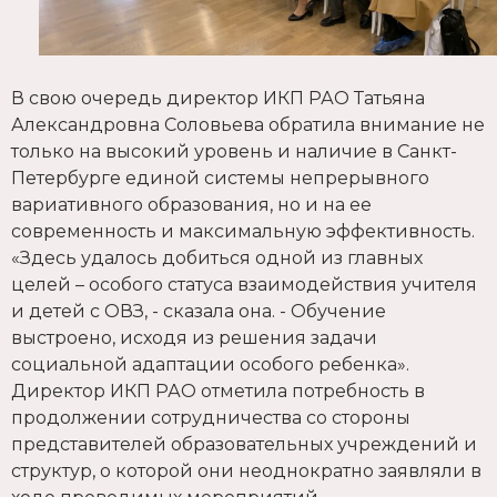
В свою очередь директор ИКП РАО Татьяна
Александровна Соловьева обратила внимание не
только на высокий уровень и наличие в Санкт-
Петербурге единой системы непрерывного
вариативного образования, но и на ее
современность и максимальную эффективность.
«Здесь удалось добиться одной из главных
целей – особого статуса взаимодействия учителя
и детей с ОВЗ, - сказала она. - Обучение
выстроено, исходя из решения задачи
социальной адаптации особого ребенка».
Директор ИКП РАО отметила потребность в
продолжении сотрудничества со стороны
представителей образовательных учреждений и
структур, о которой они неоднократно заявляли в