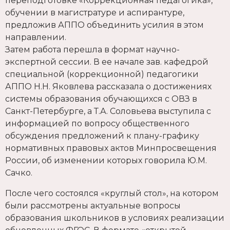
переподготовке «Коррекционная педагогика»,
обучении в магистратуре и аспирантуре,
предложив АППО объединить усилия в этом
направлении.
Затем работа перешла в формат научно-
экспертной сессии. В ее начале зав. кафедрой
специальной (коррекционной) педагогики
АППО Н.Н. Яковлева рассказала о достижениях
системы образования обучающихся с ОВЗ в
Санкт-Петербурге, а Т.А. Соловьева выступила с
информацией по вопросу общественного
обсуждения предложений к плану-графику
нормативных правовых актов Минпросвещения
России, об изменении которых говорила Ю.М.
Сачко.
После чего состоялся «круглый стол», на котором
были рассмотрены актуальные вопросы
образования школьников в условиях реализации