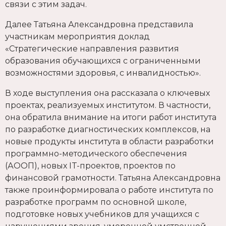
связи с этим задач.
Далее Татьяна Александровна представила
участникам мероприятия доклад
«Стратегические направления развития
образования обучающихся с ограниченными
возможностями здоровья, с инвалидностью».
В ходе выступления она рассказала о ключевых
проектах, реализуемых институтом. В частности,
она обратила внимание на итоги работ института
по разработке диагностических комплексов, на
новые продукты института в области разработки
программно-методического обеспечения
(АООП), новых IT-проектов, проектов по
финансовой грамотности. Татьяна Александровна
также проинформировала о работе института по
разработке программ по основной школе,
подготовке новых учебников для учащихся с