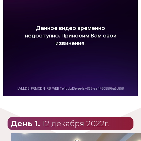
День 1.
12 декабря 2022г.