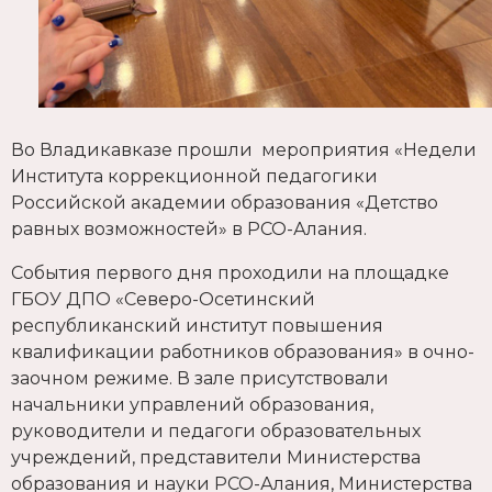
Во Владикавказе прошли мероприятия «Недели
Института коррекционной педагогики
Российской академии образования «Детство
равных возможностей» в РСО-Алания.
События первого дня проходили на площадке
ГБОУ ДПО «Северо-Осетинский
республиканский институт повышения
квалификации работников образования» в очно-
заочном режиме. В зале присутствовали
начальники управлений образования,
руководители и педагоги образовательных
учреждений, представители Министерства
образования и науки РСО-Алания, Министерства