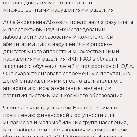
опорно-двигательного аппарата и
множественными нарушениями развития
Алла Яковлевна Абкович представила результаты
и перспективы научных исследований
лаборатории образования и комплексной
абилитации лиц с нарушениями опорно-
двигательного аппарата и множественными
нарушениями развития ИКП РАО в области
школьного обучения детей и подростков с НОДА.
Она охарактеризовала современную популяцию
детей с нарушениями опорно-двигательного
аппарата и описала основные тенденции
развития системы их школьного образования.
Член рабочей группы при Банке России по
повышению финансовой доступности для
инвалидов и маломобильных групп населения,
м.н.с. лаборатории образования и комплексной