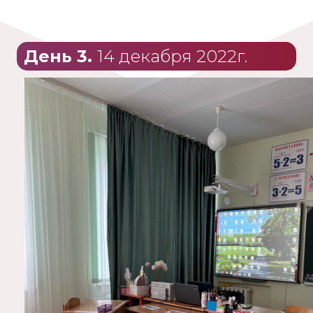
День 3.
14 декабря 2022г.