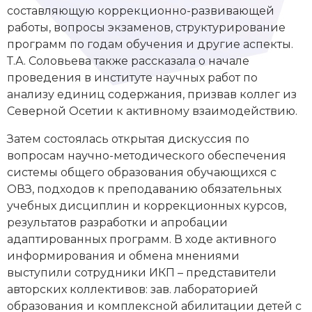
составляющую коррекционно-развивающей
работы, вопросы экзаменов, структурирование
программ по годам обучения и другие аспекты.
Т.А. Соловьева также рассказала о начале
проведения в институте научных работ по
анализу единиц содержания, призвав коллег из
Северной Осетии к активному взаимодействию.
Затем состоялась открытая дискуссия по
вопросам научно-методического обеспечения
системы общего образования обучающихся с
ОВЗ, подходов к преподаванию обязательных
учебных дисциплин и коррекционных курсов,
результатов разработки и апробации
адаптированных программ. В ходе активного
информирования и обмена мнениями
выступили сотрудники ИКП – представители
авторских коллективов: зав. лабораторией
образования и комплексной абилитации детей с