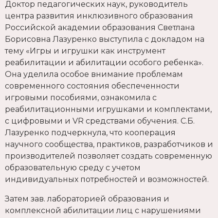
Доктор педагогических наук, руководитель
центра развития инклюзивного образования
Российской академии образования Светлана
Борисовна Лазуренко выступила с докладом на
тему «Игры и игрушки как инструмент
реабилитации и абилитации особого ребенка».
Она уделила особое внимание проблемам
современного состояния обеспеченности
игровыми пособиями, ознакомила с
реабилитационными игрушками и комплектами,
с цифровыми и VR средствами обучения. С.Б.
Лазуренко подчеркнула, что кооперация
научного сообщества, практиков, разработчиков и
производителей позволяет создать современную
образовательную среду с учетом
индивидуальных потребностей и возможностей.
Затем зав. лабораторией образования и
комплексной абилитации лиц с нарушениями