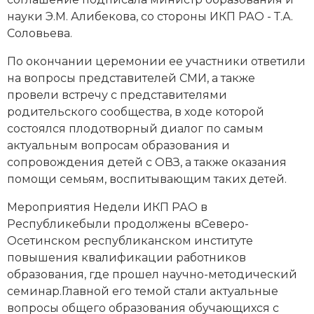
науки Э.М. Алибекова, со стороны ИКП РАО - Т.А.
Соловьева.
По окончании церемонии ее участники ответили
на вопросы представителей СМИ, а также
провели встречу с представителями
родительского сообщества, в ходе которой
состоялся плодотворный диалог по самым
актуальным вопросам образования и
сопровождения детей с ОВЗ, а также оказания
помощи семьям, воспитывающим таких детей.
Мероприятия Недели ИКП РАО в
Республикебыли продолжены вСеверо-
Осетинском республиканском институте
повышения квалификации работников
образования, где прошел научно-методический
семинар.Главной его темой стали актуальные
вопросы общего образования обучающихся с