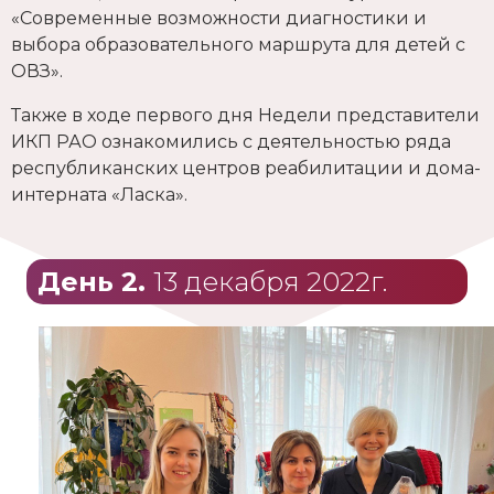
«Современные возможности диагностики и
выбора образовательного маршрута для детей с
ОВЗ».
Также в ходе первого дня Недели представители
ИКП РАО ознакомились с деятельностью ряда
республиканских центров реабилитации и дома-
интерната «Ласка».
День 2.
13 декабря 2022г.