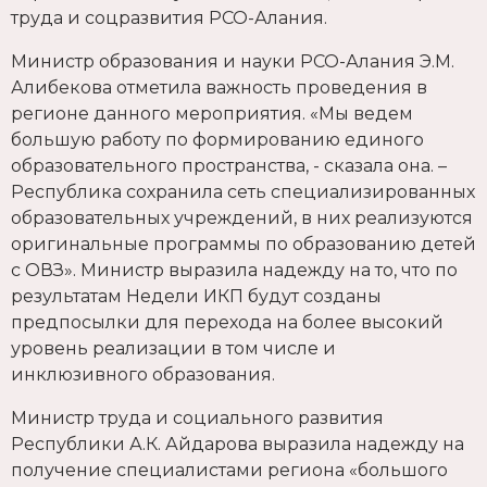
труда и соцразвития РСО-Алания.
Министр образования и науки РСО-Алания Э.М.
Алибекова отметила важность проведения в
регионе данного мероприятия. «Мы ведем
большую работу по формированию единого
образовательного пространства, - сказала она. –
Республика сохранила сеть специализированных
образовательных учреждений, в них реализуются
оригинальные программы по образованию детей
с ОВЗ». Министр выразила надежду на то, что по
результатам Недели ИКП будут созданы
предпосылки для перехода на более высокий
уровень реализации в том числе и
инклюзивного образования.
Министр труда и социального развития
Республики А.К. Айдарова выразила надежду на
получение специалистами региона «большого