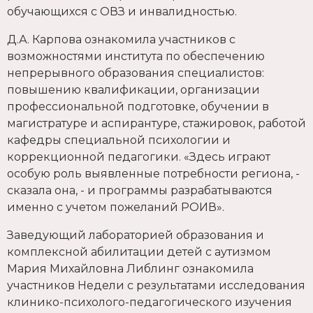
обучающихся с ОВЗ и инвалидностью.
Д.А. Карпова ознакомила участников с
возможностями института по обеспечению
непрерывного образования специалистов:
повышению квалификации, организации
профессиональной подготовке, обучении в
магистратуре и аспирантуре, стажировок, работой
кафедры специальной психологии и
коррекционной педагогики. «Здесь играют
особую роль выявленные потребности региона, -
сказала она, - и программы разрабатываются
именно с учетом пожеланий РОИВ».
Заведующий лабораторией образования и
комплексной абилитации детей с аутизмом
Мария Михайловна Либлинг ознакомила
участников Недели с результатами исследования
клинико-психолого-педагогического изучения