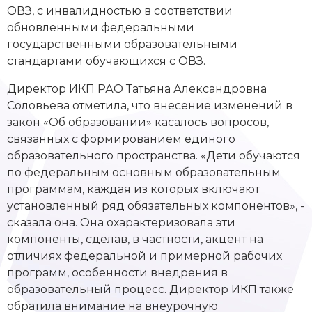
ОВЗ, с инвалидностью в соответствии
обновленными федеральными
государственными образовательными
стандартами обучающихся с ОВЗ.
Директор ИКП РАО Татьяна Александровна
Соловьева отметила, что внесение изменений в
закон «Об образовании» касалось вопросов,
связанных с формированием единого
образовательного пространства. «Дети обучаются
по федеральным основным образовательным
программам, каждая из которых включают
установленный ряд обязательных компонентов», -
сказала она. Она охарактеризовала эти
компоненты, сделав, в частности, акцент на
отличиях федеральной и примерной рабочих
программ, особенности внедрения в
образовательный процесс. Директор ИКП также
обратила внимание на внеурочную