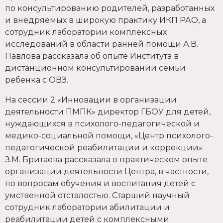
по консультированию родителей, разработанных
и внедряемых в широкую практику ИКП РАО, а
сотрудник лаборатории комплексных
исследований в области ранней помощи А.В.
Павлова рассказала об опыте Института в
дистанционном консультировании семьи
ребенка с ОВЗ.
На сессии 2 «Инновации в организации
деятельности ПМПК» директор ГБОУ для детей,
нуждающихся в психолого-педагогической и
медико-социальной помощи, «Центр психолого-
педагогической реабилитации и коррекции»
З.М. Бритаева рассказала о практическом опыте
организации деятельности Центра, в частности,
по вопросам обучения и воспитания детей с
умственной отсталостью. Старший научный
сотрудник лаборатории абилитации и
реабилитации детей с комплексными