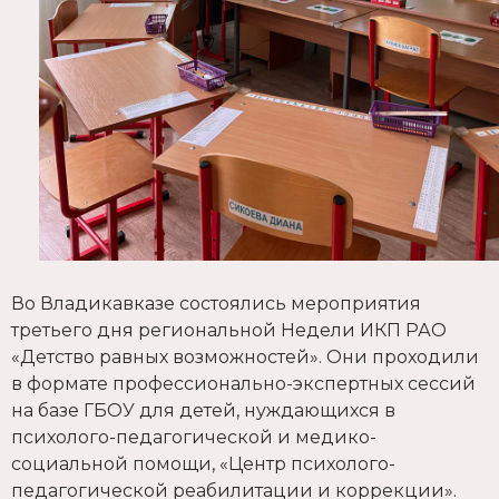
Во Владикавказе состоялись мероприятия
третьего дня региональной Недели ИКП РАО
«Детство равных возможностей». Они проходили
в формате профессионально-экспертных сессий
на базе ГБОУ для детей, нуждающихся в
психолого-педагогической и медико-
социальной помощи, «Центр психолого-
педагогической реабилитации и коррекции».