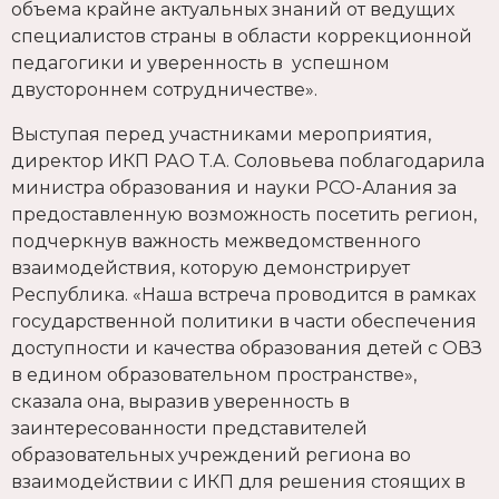
объема крайне актуальных знаний от ведущих
специалистов страны в области коррекционной
педагогики и уверенность в успешном
двустороннем сотрудничестве».
Выступая перед участниками мероприятия,
директор ИКП РАО Т.А. Соловьева поблагодарила
министра образования и науки РСО-Алания за
предоставленную возможность посетить регион,
подчеркнув важность межведомственного
взаимодействия, которую демонстрирует
Республика. «Наша встреча проводится в рамках
государственной политики в части обеспечения
доступности и качества образования детей с ОВЗ
в едином образовательном пространстве»,
сказала она, выразив уверенность в
заинтересованности представителей
образовательных учреждений региона во
взаимодействии с ИКП для решения стоящих в