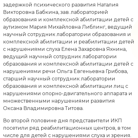
задержкой психического развития Наталия
Викторовна Бабкина, зав. лабораторией
образования и комплексной абилитации детей с
аутизмом Мария Михайловна Либлинг, ведущий
научный сотрудник лаборатории образования и
комплексной абилитации и реабилитации детей
с нарушениями слуха Елена Захаровна Яхнина,
ведущий научный сотрудник лаборатории
образования и комплексной абилитации детей с
нарушениями речи Ольга Евгеньевна Грибова,
старший научный сотрудник лаборатории
образования и комплексной абилитации лиц с
нарушениями опорно-двигательного аппарата и
множественными нарушениями развития
Оксана Владимировна Титова.
Во второй половине дня представители ИКП
посетили ряд реабилитационных центров, в том
числе для детей с нарушениями слуха и зрения.