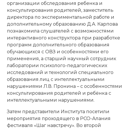
организации обследования ребенка и
консультирования родителей, заместитель
директора по экспериментальной работе и
дополнительному образованию Д.А. Карпова
познакомила слушателей с возможностями
интерактивного конструктора при разработке
программ дополнительного образования
обучающихся с ОВЗ и особенностями его
применения, а старший научный сотрудник
лаборатории психолого-педагогических
исследований и технологий специального
образования лиц с интеллектуальными
нарушениями Л.В. Пронина – с особенностями
консультирования родителей и ребёнка с
интеллектуальными нарушениями.
Затем представители Института посетили
мероприятия проходящего в РСО-Алания
фестиваля «Шаг навстречу». Во второй