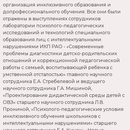
организация инклюзивного образования и
допрофессионального обучения. Все они были
отражены в выступлениях сотрудников
лаборатории психолого-педагогических
исследований и технологий специального
образования лиц с интеллектуальными
нарушениями ИКП РАО - «Современные
проблемы диагностики детско-родительских
отношений и коррекционной педагогической
работы с семьей, воспитывающей ребёнка с
умственной отсталостью» главного научного
сотрудника Е.А. Стребелевой и ведущего
научного сотрудника Г.А. Мишиной,
«Проектирование дидактической среды детей с
ОВЗ» старшего научного сотрудника Л.В.
Прониной, «Психолого-педагогические условия
инклюзивного обучения школьников с
интеллектуальными нарушениями» старшего