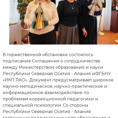
В торжественной обстановке состоялось
подписание Соглашения о сотрудничестве
между Министерством образования и науки
Республики Северная Осетия - Алания иФГБНУ
«ИКП РАО». Документ предусматривает широкое
научно-методическое, научно-практическое и
информационное взаимодействие по
проблемам коррекционной педагогики и
специальной психологии. Со стороны
Республики Северная Осетия - Алания
соглашение подписала министр образования и