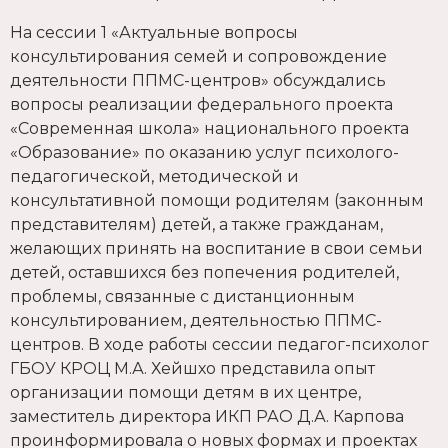
На сессии 1 «Актуальные вопросы
консультирования семей и сопровождение
деятельности ППМС-центров» обсуждались
вопросы реализации федерального проекта
«Современная школа» национального проекта
«Образование» по оказанию услуг психолого-
педагогической, методической и
консультативной помощи родителям (законным
представителям) детей, а также гражданам,
желающих принять на воспитание в свои семьи
детей, оставшихся без попечения родителей,
проблемы, связанные с дистанционным
консультированием, деятельностью ППМС-
центров. В ходе работы сессии педагог-психолог
ГБОУ КРОЦ М.А. Хейшхо представила опыт
организации помощи детям в их центре,
заместитель директора ИКП РАО Д.А. Карпова
проинформировала о новых формах и проектах