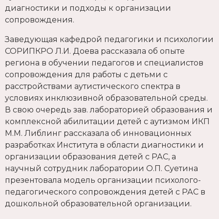
диагностики и подходы к организации
сопровождения.
Заведующая кафедрой педагогики и психологии
СОРИПКРО Л.И. Доева рассказала об опыте
региона в обучении педагогов и специалистов
сопровождения для работы с детьми с
расстройствами аутистического спектра в
условиях инклюзивной образовательной среды.
В свою очередь зав. лабораторией образования и
комплексной абилитации детей с аутизмом ИКП
М.М. Либлинг рассказала об инновационных
разработках Института в области диагностики и
организации образования детей с РАС, а
научный сотрудник лаборатории О.П. Суетина
презентовала модель организации психолого-
педагогического сопровождения детей с РАС в
дошкольной образовательной организации.