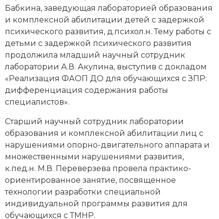
Бабкина, заведующая лабораторией образования
и комплексной абилитации детей с задержкой
психического развития, д.психол.н. Тему работы с
детьми с задержкой психического развития
продолжила младший научный сотрудник
лаборатории А.В. Акулина, выступив с докладом
«Реализация ФАОП ДО для обучающихся с ЗПР:
дифференциация содержания работы
специалистов».
Старший научный сотрудник лаборатории
образования и комплексной абилитации лиц с
нарушениями опорно-двигательного аппарата и
множественными нарушениями развития,
к.пед.н. М.В. Переверзева провела практико-
ориентированное занятие, посвященное
технологии разработки специальной
индивидуальной программы развития для
обучающихся с ТМНР.