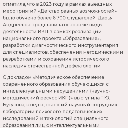
отметила, что в 2023 году в рамках выездных
мероприятий «Детство равных возможностей»
было обучено более 6 700 слушателей. Дарья
Андреевна представила основные виды
деятельности ИКП в рамках реализации
национального проекта «Образование»,
разработки диагностического инструментария
для специалистов, обеспечения методическими
разработками и сохранения исторического
наследия отечественной дефектологии.
С докладом «Методическое обеспечение
современного образования обучающихся с
интеллектуальными нарушениями (научно-
методический ресурс ИКП)» выступила Т.Ю.
Бутусова, к.пед.н., старший научный сотрудник
лаборатории психолого-педагогических
исследований и технологий специального
образования лиц с интеллектуальными