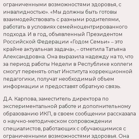
ограниченными возможностями здоровья, с
инвалидностью». «Мы должны быть готовы
взаимодействовать с разными родителями,
работать в условиях семейноцентрированного
подхода. И в год, объявленный Президентом
Российской Федерации «Годом Семьи» ‒ это
крайне актуальная задача», ‒ отметила Татьяна
Александровна. Она выразила надежду на то, что
за период работы Недели в Республике коллеги
смогут перенять опыт Института коррекционной
педагогики, получат необходимый объем
информации и предоставят обратную связь.
Д.А. Карпова, заместитель директора по
экспериментальной работе и дополнительному
образованию ИКП, в своем сообщении рассказала
о научно-методическом сопровождении
специалистов, работающих с обучающимися с
ограниченными возможностями здоровья. Она