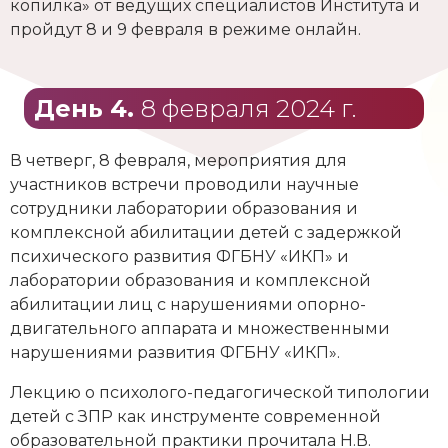
копилка» от ведущих специалистов Института и
пройдут 8 и 9 февраля в режиме онлайн.
День 4.
8 февраля 2024 г.
В четверг, 8 февраля, мероприятия для
участников встречи проводили научные
сотрудники лаборатории образования и
комплексной абилитации детей с задержкой
психического развития ФГБНУ «ИКП» и
лаборатории образования и комплексной
абилитации лиц с нарушениями опорно-
двигательного аппарата и множественными
нарушениями развития ФГБНУ «ИКП».
Лекцию о психолого-педагогической типологии
детей с ЗПР как инструменте современной
образовательной практики прочитала Н.В.