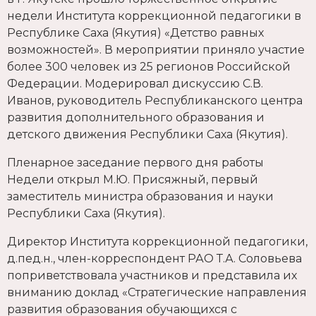
недели Института коррекционной педагогики в
Республике Саха (Якутия) «Детство равных
возможностей». В мероприятии приняло участие
более 300 человек из 25 регионов Российской
Федерации. Модерировал дискуссию С.В.
Иванов, руководитель Республиканского центра
развития дополнительного образования и
детского движения Республики Саха (Якутия).
Пленарное заседание первого дня работы
Недели открыл М.Ю. Присяжный, первый
заместитель министра образования и науки
Республики Саха (Якутия).
Директор Института коррекционной педагогики,
д.пед.н., член-корреспондент РАО Т.А. Соловьева
поприветствовала участников и представила их
вниманию доклад «Стратегические направления
развития образования обучающихся с