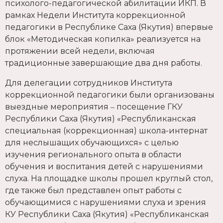
психолого-педагогической абилитации ИКП. В
рамках Недели Института коррекционной
педагогики в Республике Саха (Якутия) впервые
блок «Методическая копилка» реализуется на
протяжении всей недели, включая
традиционные завершающие два дня работы.
Для делегации сотрудников Института
коррекционной педагогики были организованы
выездные мероприятия ‒ посещение ГКУ
Республики Саха (Якутия) «Республиканская
специальная (коррекционная) школа-интернат
для неслышащих обучающихся» с целью
изучения регионального опыта в области
обучения и воспитания детей с нарушениями
слуха. На площадке школы прошел круглый стол,
где также был представлен опыт работы с
обучающимися с нарушениями слуха и зрения
КУ Республики Саха (Якутия) «Республиканская