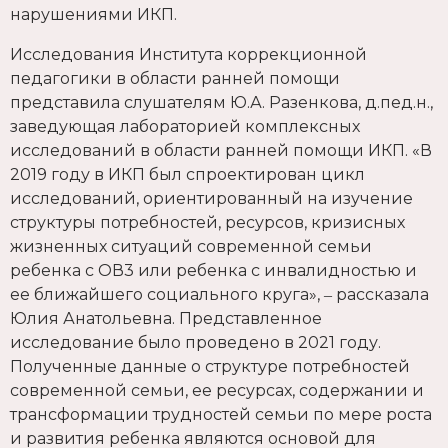
нарушениями ИКП.
Исследования Института коррекционной
педагогики в области ранней помощи
представила слушателям Ю.А. Разенкова, д.пед.н.,
заведующая лабораторией комплексных
исследований в области ранней помощи ИКП. «В
2019 году в ИКП был спроектирован цикл
исследований, ориентированный на изучение
структуры потребностей, ресурсов, кризисных
жизненных ситуаций современной семьи
ребенка с ОВ3 или ребенка с инвалидностью и
ее ближайшего социального круга», ‒ рассказала
Юлия Анатольевна. Представленное
исследование было проведено в 2021 году.
Полученные данные о структуре потребностей
современной семьи, ее ресурсах, содержании и
трансформации трудностей семьи по мере роста
и развития ребенка являются основой для