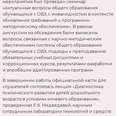
мероприятия был проведен семинар
«Актуальные вопросы общего образования
обучающихся с ОВЗ, с инвалидностью в контексте
обновления требований к программно-
методическому обеспечению». В рамках
дискуссии на обсуждение были вынесены
вопросы, связанные с научно-методическим
обеспечением системы общего образования
обучающихся с ОВЗ, подходы к преподаванию
обязательных учебных дисциплин и
коррекционных курсов, результатами разработки
и апробации адаптированных программ.
В завершении работы официальной части для
слушателей состоялась лекция «Диагностика
психического развития детей дошкольного
возраста в условиях кочевого образования»,
проведенная Е.А. Медведевой, научным
сотрудником лаборатории технологий и средств