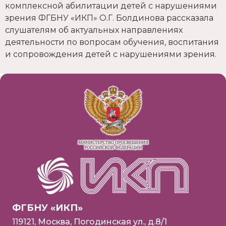
комплексной абилитации детей с нарушениями
зрения ФГБНУ «ИКП» О.Г. Болдинова рассказала
слушателям об актуальных направлениях
деятельности по вопросам обучения, воспитания
и сопровождения детей с нарушениями зрения.
ФГБНУ «ИКП»
119121, Москва, Погодинская ул., д.8/1