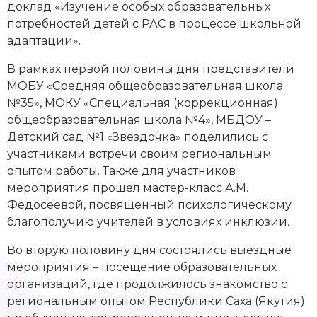
доклад «Изучение особых образовательных
потребностей детей с РАС в процессе школьной
адаптации».
В рамках первой половины дня представители
МОБУ «Средняя общеобразовательная школа
№35», МОКУ «Специальная (коррекционная)
общеобразовательная школа №4», МБДОУ –
Детский сад №1 «Звездочка» поделились с
участниками встречи своим региональным
опытом работы. Также для участников
мероприятия прошел мастер-класс А.М.
Федосеевой, посвященный психологическому
благополучию учителей в условиях инклюзии.
Во вторую половину дня состоялись выездные
мероприятия – посещение образовательных
организаций, где продолжилось знакомство с
региональным опытом Республики Саха (Якутия)