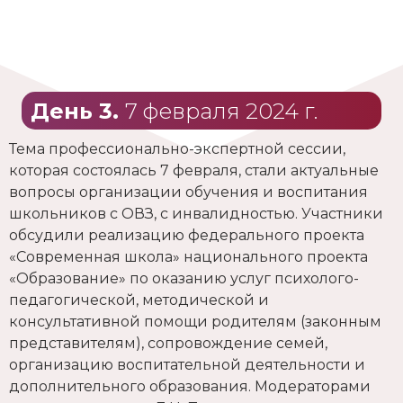
День 3.
7 февраля 2024 г.
Тема профессионально-экспертной сессии,
которая состоялась 7 февраля, стали актуальные
вопросы организации обучения и воспитания
школьников с ОВЗ, с инвалидностью. Участники
обсудили реализацию федерального проекта
«Современная школа» национального проекта
«Образование» по оказанию услуг психолого-
педагогической, методической и
консультативной помощи родителям (законным
представителям), сопровождение семей,
организацию воспитательной деятельности и
дополнительного образования. Модераторами