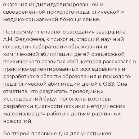
оказания индивидуализированной и
своевременной психолого-педагогической и
медико-социальной помощи семье.
Программу пленарного заседания завершила
А.М. Федосеева, к.психол.н., старший научный
сотрудник лаборатории образования и
комплексной абилитации детей с задержкой
психического развития ИКП, которая рассказала о
практико-ориентированных исследованиях и
разработках в области образования и психолого-
педагогической абилитации детей с ОВЗ. Она
отметила, что результаты проводимых
исследований будут положены в основы
разработки диагностических и методических
материалов для работы с детьми различных
нозологий.
Во второй половине дня для участников