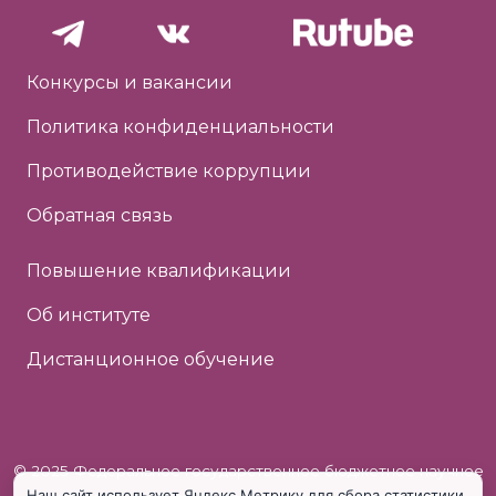
Конкурсы и вакансии
Политика конфиденциальности
Противодействие коррупции
Обратная связь
Повышение квалификации
Об институте
Дистанционное обучение
© 2025 Федеральное государственное бюджетное научное
Наш сайт использует Яндекс.Метрику для сбора статистики