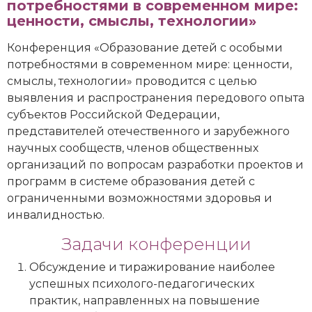
потребностями в современном мире:
ценности, смыслы, технологии»
Конференция «Образование детей с особыми
потребностями в современном мире: ценности,
смыслы, технологии» проводится с целью
выявления и распространения передового опыта
субъектов Российской Федерации,
представителей отечественного и зарубежного
научных сообществ, членов общественных
организаций по вопросам разработки проектов и
программ в системе образования детей с
ограниченными возможностями здоровья и
инвалидностью.
Задачи конференции
Обсуждение и тиражирование наиболее
успешных психолого-педагогических
практик, направленных на повышение