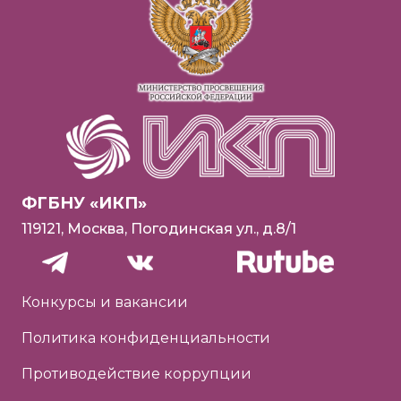
ФГБНУ «ИКП»
119121, Москва, Погодинская ул., д.8/1
Конкурсы и вакансии
Политика конфиденциальности
Противодействие коррупции