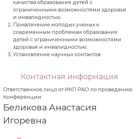
качества образования детей с
ограниченными возможностями здоровья
и инвалидностью.
Привлечение молодых ученых к
современным проблемам образования
детей с ограниченными возможностями
здоровья и инвалидностью.
Установление научных контактов
Контактная информация
Ответственное лицо от ИКП РАО по проведению
Конференции
Беликова Анастасия
Игоревна