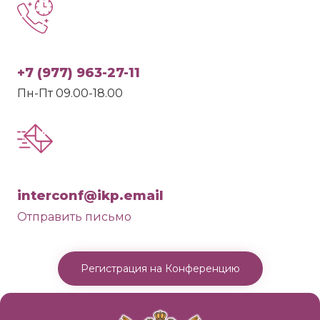
+7 (977) 963-27-11
Пн-Пт 09.00-18.00
interconf@ikp.email
Отправить письмо
Регистрация на Конференцию