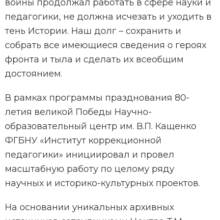
войны продолжал работать в сфере науки и
педагогики, не должна исчезать и уходить в
тень Истории. Наш долг – сохранить и
собрать все имеющиеся сведения о героях
фронта и тыла и сделать их всеобщим
достоянием.
В рамках программы празднования 80-
летия великой Победы Научно-
образовательный центр им. В.П. Кащенко
ФГБНУ «Институт коррекционной
педагогики» инициировал и провел
масштабную работу по целому ряду
научных и историко-культурных проектов.
На основании уникальных архивных