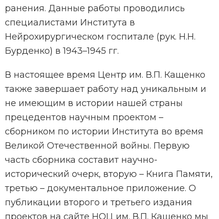
ранения. Данные работы проводились
специалистами Института в
Нейрохирургическом госпитале (рук. Н.Н.
Бурденко) в 1943–1945 гг.
В настоящее время Центр им. В.П. Кащенко
также завершает работу над уникальным и
не имеющим в истории нашей страны
прецедентов научным проектом –
сборником по истории Института во время
Великой Отечественной войны. Первую
часть сборника составит научно-
исторический очерк, вторую – Книга Памяти,
третью – документальное приложение. О
публикации второго и третьего издания
проектов на сайте НОЦ им. В.П. Кащенко мы