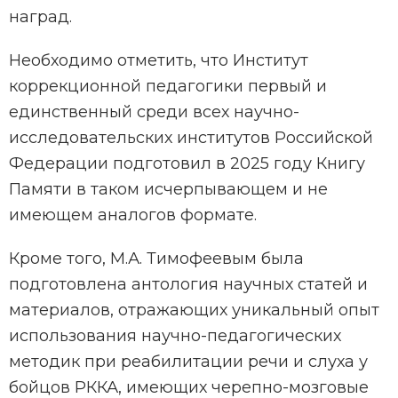
наград.
Необходимо отметить, что Институт
коррекционной педагогики первый и
единственный среди всех научно-
исследовательских институтов Российской
Федерации подготовил в 2025 году Книгу
Памяти в таком исчерпывающем и не
имеющем аналогов формате.
Кроме того, М.А. Тимофеевым была
подготовлена антология научных статей и
материалов, отражающих уникальный опыт
использования научно-педагогических
методик при реабилитации речи и слуха у
бойцов РККА, имеющих черепно-мозговые