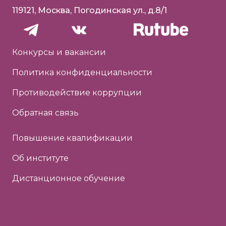
119121, Москва, Погодинская ул., д.8/1
Конкурсы и вакансии
Политика конфиденциальности
Противодействие коррупции
Обратная связь
Повышение квалификации
Об институте
Дистанционное обучение