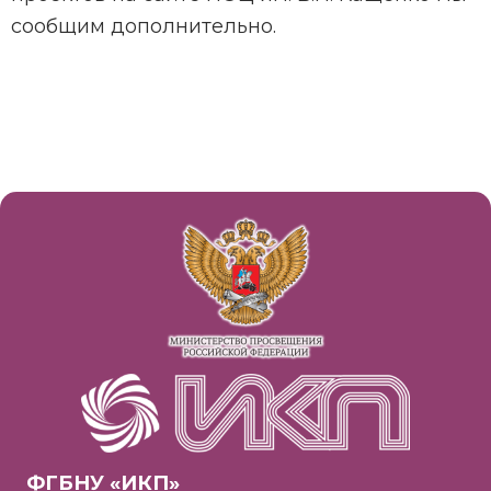
сообщим дополнительно.
ФГБНУ «ИКП»