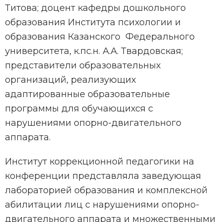
Титова; доцент кафедры дошкольного
образования Института психологии и
образования Казанского Федерального
университета, к.пс.н. А.А. Твардовская;
представители образовательных
организаций, реализующих
адаптированные образовательные
программы для обучающихся с
нарушениями опорно-двигательного
аппарата.
Институт коррекционной педагогики на
конференции представляла заведующая
лабораторией образования и комплексной
абилитации лиц с нарушениями опорно-
двигательного аппарата и множественными