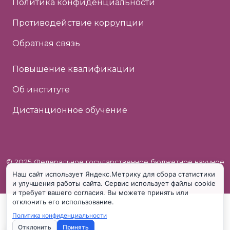
Политика конфиденциальности
Противодействие коррупции
Обратная связь
Повышение квалификации
Об институте
Дистанционное обучение
© 2025 Федеральное государственное бюджетное научное
Наш сайт использует Яндекс.Метрику для сбора статистики
учреждение «Институт коррекционной педагогики»
и улучшения работы сайта. Сервис использует файлы cookie
и требует вашего согласия. Вы можете принять или
отклонить его использование.
Политика конфиденциальности
Отклонить
Принять