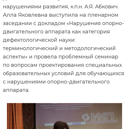
нарушениями развития, к.п.н. А.Я. Абкович.
Алла Яковлевна выступила на пленарном
заседании с докладом «Нарушения опорно-
двигательного аппарата как категория
дефектологической науки:
терминологический и методологический
аспекты» и провела проблемный семинар
по вопросам проектирования специальных
образовательных условий для обучающихся
с нарушениями опорно-двигательного
аппарата.