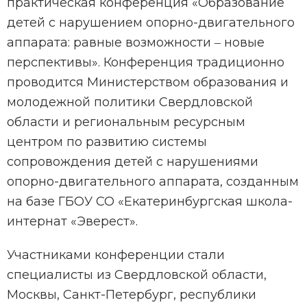
практическая конференция «Образование
детей с нарушением опорно-двигательного
аппарата: равные возможности ‒ новые
перспективы». Конференция традиционно
проводится Министерством образования и
молодежной политики Свердловской
области и региональным ресурсным
центром по развитию системы
сопровождения детей с нарушениями
опорно-двигательного аппарата, созданным
на базе ГБОУ СО «Екатеринбургская школа-
интернат «Эверест».
Участниками конференции стали
специалисты из Свердловской области,
Москвы, Санкт-Петербург, республики