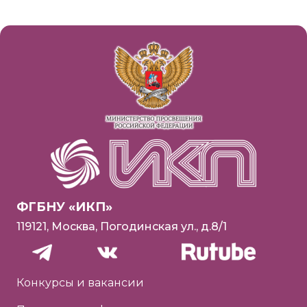
ФГБНУ «ИКП»
119121, Москва, Погодинская ул., д.8/1
Конкурсы и вакансии