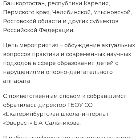
Башкортостан, республики Карелия,
Пермского края, Челябинской, Ульяновской,
Ростовской области и других субъектов
Российской Федерации.
Цель мероприятия ‒ обсуждение актуальных
вопросов практики и современных научных
подходов в сфере образования детей с
нарушениями опорно-двигательного
аппарата.
С приветственным словом к собравшимся
обратилась директор ГБОУ СО
«Екатеринбургская школа-интернат
«Эверест» Е.А. Сальникова.