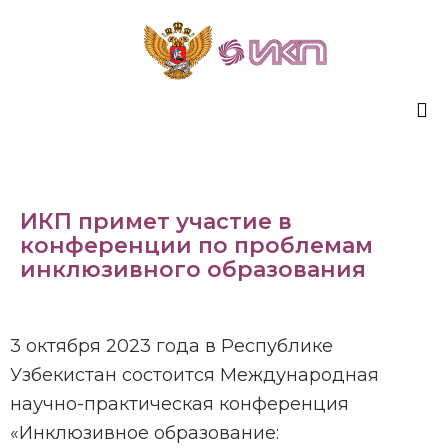
Sk
to
co
ИКП примет участие в
конференции по проблемам
инклюзивного образования
3 октября 2023 года в Республике
Узбекистан состоится Международная
научно-практическая конференция
«Инклюзивное образование: