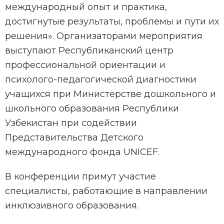
международный опыт и практика,
достигнутые результаты, проблемы и пути их
решения». Организаторами мероприятия
выступают Республиканский центр
профессиональной ориентации и
психолого-педагогической диагностики
учащихся при Министерстве дошкольного и
школьного образования Республики
Узбекистан при содействии
Представительства Детского
международного фонда UNICEF.
В конференции примут участие
специалисты, работающие в направлении
инклюзивного образования.