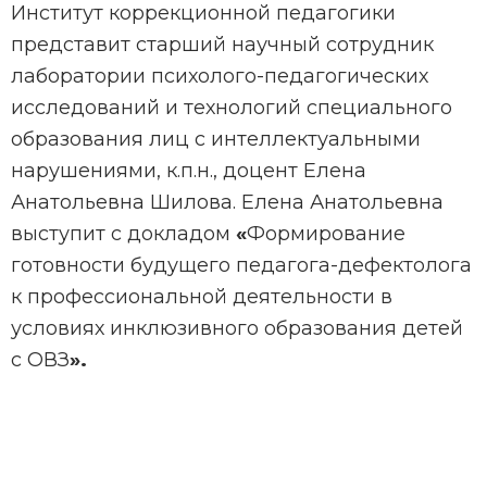
Институт коррекционной педагогики
представит старший научный сотрудник
лаборатории психолого-педагогических
исследований и технологий специального
образования лиц с интеллектуальными
нарушениями, к.п.н., доцент Елена
Анатольевна Шилова. Елена Анатольевна
выступит с докладом
«
Формирование
готовности будущего педагога-дефектолога
к профессиональной деятельности в
условиях инклюзивного образования детей
с ОВЗ
».