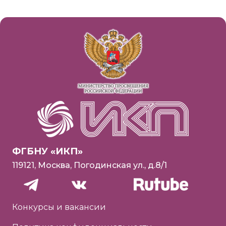
ФГБНУ «ИКП»
119121, Москва, Погодинская ул., д.8/1
Конкурсы и вакансии