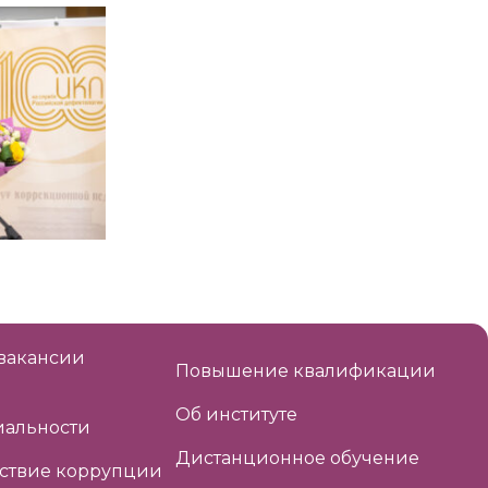
вакансии
Повышение квалификации
Об институте
альности
Дистанционное обучение
ствие коррупции