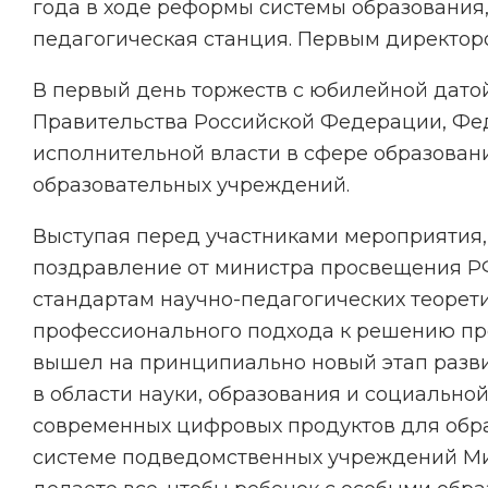
года в ходе реформы системы образования
педагогическая станция. Первым директор
В первый день торжеств с юбилейной дато
Правительства Российской Федерации, Фе
исполнительной власти в сфере образован
образовательных учреждений.
Выступая перед участниками мероприятия,
поздравление от министра просвещения РФ
стандартам научно-педагогических теорети
профессионального подхода к решению проб
вышел на принципиально новый этап разви
в области науки, образования и социально
современных цифровых продуктов для образ
системе подведомственных учреждений Ми