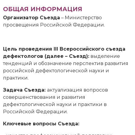
ОБЩАЯ ИНФОРМАЦИЯ
Организатор Съезда
– Министерство
просвещения Российской Федерации.
Цель проведения
III
Всероссийского съезда
дефектологов (далее – Съезд):
выделение
тенденций и обозначение перспектив развития
российской дефектологической науки и
практики.
Задача Съезда:
актуализация вопросов
совершенствования и развития
дефектологической науки и практики в
Российской Федерации.
Ключевые вопросы Съезда: