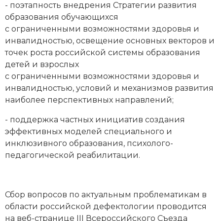
- поэтапность внедрения Стратегии развития
образования обучающихся
с ограниченными возможностями здоровья и
инвалидностью, освещение основных векторов и
точек роста российской системы образования
детей и взрослых
с ограниченными возможностями здоровья и
инвалидностью, условий и механизмов развития
наиболее перспективных направлений;
- поддержка частных инициатив создания
эффективных моделей специального и
инклюзивного образования, психолого-
педагогической реабилитации.
Сбор вопросов по актуальным проблематикам в
области российской дефектологии проводится
на веб-странице III Всероссийского Съезда