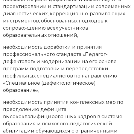
проектировании и стандартизации современных
диагностических, коррекционно-развивающих
инструментов, обоснованных подходов к
сопровождению всех участников
образовательных отношений,
необходимость доработки и принятия
профессионального стандарта «Педагог-
дефектолог» и модернизации на его основе
программ подготовки и переподготовки
профильных специалистов по направлению
«Специальное (дефектологическое)
образование»,
необходимость принятия комплексных мер по
преодолению дефицита
высококвалифицированных кадров в системе
образования и психолого-педагогической
абилитации обучающихся с ограниченными