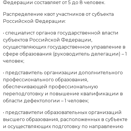
Федерации составляет от 5 до 8 человек.
Распределение квот участников от субъекта
Российской Федерации:
• специалист органов государственной власти
субъектов Российской Федерации,
осуществляющих государственное управление в
сфере образования (руководитель делегации) – 1
человек;
• представитель организации дополнительного
профессионального образования,
обеспечивающей профессиональную
переподготовку и повышение квалификации в
области дефектологии – 1 человек;
• представители образовательных организаций
высшего образования, расположенных в субъекте
и осуществляющих подготовку по направлению