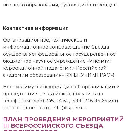
высшего образования, руководители фондов.
Контактная информация
Организационное, техническое и
информационное сопровождение Съезда
осуществляет федеральное государственное
бюджетное научное учреждение «Институт
коррекционной педагогики Российской
академии образования» (ФГБНУ «ИКП РАО»).
Необходимую информацию об организации и
проведении Съезда можно получить по
телефонам: (499) 245-04-52, (499) 246-96-66 или
электронной почте: info@ikp.email
ПЛАН ПРОВЕДЕНИЯ МЕРОПРИЯТИЙ
III ВСЕРОССИЙСКОГО СЪЕЗДА