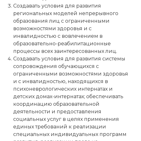
Создавать условия для развития
региональных моделей непрерывного
образования лиц с ограниченными
возможностями здоровья и с
инвалидностью с вовлечением в
образовательно-реабилитационные
процессы всех заинтересованных лиц.
Создавать условия для развития системы
сопровождения обучающихся с
ограниченными возможностями здоровья
и с инвалидностью, находящихся в
психоневрологических интернатах и
детских домах-интернатах; обеспечивать
координацию образовательной
деятельности и предоставления
социальных услуг в целях применения
единых требований к реализации
специальных индивидуальных программ