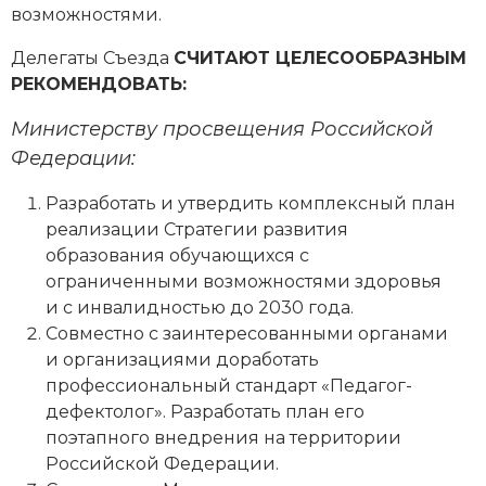
возможностями.
Делегаты Съезда
СЧИТАЮТ ЦЕЛЕСООБРАЗНЫМ
РЕКОМЕНДОВАТЬ:
Министерству просвещения Российской
Федерации:
Разработать и утвердить комплексный план
реализации Стратегии развития
образования обучающихся с
ограниченными возможностями здоровья
и с инвалидностью до 2030 года.
Совместно с заинтересованными органами
и организациями доработать
профессиональный стандарт «Педагог-
дефектолог». Разработать план его
поэтапного внедрения на территории
Российской Федерации.