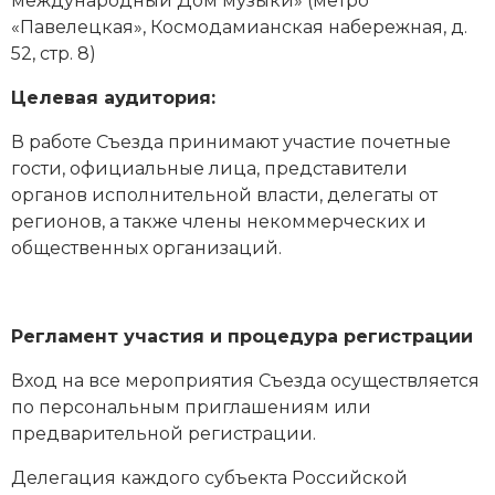
международный Дом музыки» (метро
«Павелецкая», Космодамианская набережная, д.
52, стр. 8)
Целевая аудитория:
В работе Съезда принимают участие почетные
гости, официальные лица, представители
органов исполнительной власти, делегаты от
регионов, а также члены некоммерческих и
общественных организаций.
Регламент участия и процедура регистрации
Вход на все мероприятия Съезда осуществляется
по персональным приглашениям или
предварительной регистрации.
Делегация каждого субъекта Российской