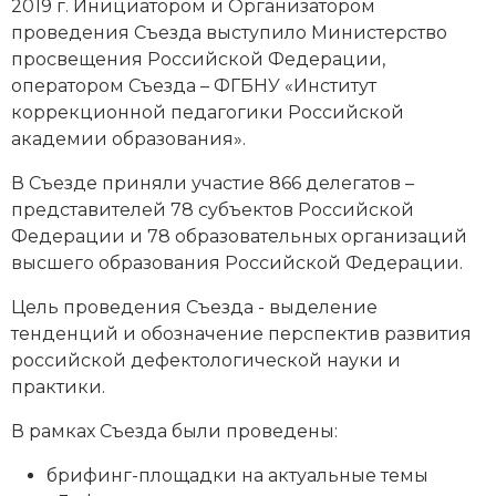
2019 г. Инициатором и Организатором
проведения Съезда выступило Министерство
просвещения Российской Федерации,
оператором Съезда – ФГБНУ «Институт
коррекционной педагогики Российской
академии образования».
В Съезде приняли участие 866 делегатов –
представителей 78 субъектов Российской
Федерации и 78 образовательных организаций
высшего образования Российской Федерации.
Цель проведения Съезда - выделение
тенденций и обозначение перспектив развития
российской дефектологической науки и
практики.
В рамках Съезда были проведены:
брифинг-площадки на актуальные темы