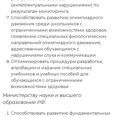
(интеллектуальными нарушениями) по
результатам мониторинга.
Способствовать развитию олимпиадного
движения среди школьников с
ограниченными возможностями здоровья,
появлению специальных филологических
направлений олимпиадного движения,
адресованных обучающимся с
нарушениями слуха и коммуникации.
Оптимизировать процедуры разработки,
апробации и издания специальных
учебников и учебных пособий для
обучающихся с ограниченными
возможностями здоровья.
Министерству науки и высшего
образования РФ:
Способствовать развитию фундаментальных