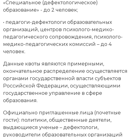
«Специальное (дефектологическое)
образование» - до 2 человек;
• педагоги-дефектологи образовательных
организаций, центров психолого-медико-
педагогического сопровождения, психолого-
медико-педагогических комиссий – до 4
человек.
Данные квоты являются примерными,
окончательное распределение осуществляется
органами государственной власти субъектов
Российской Федерации, осуществляющими
государственное управление в сфере
образования.
Официально приглашенные лица (почетные
гости): политики, общественные деятели,
выдающиеся ученые – дефектологи,
руководители образовательных организаций