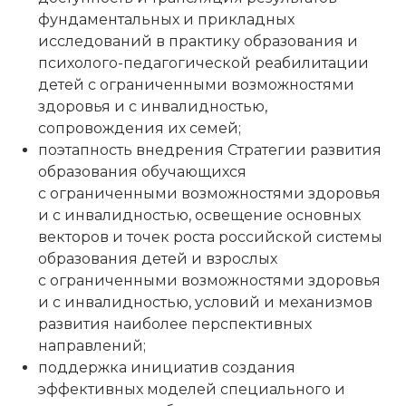
фундаментальных и прикладных
исследований в практику образования и
психолого-педагогической реабилитации
детей с ограниченными возможностями
здоровья и с инвалидностью,
сопровождения их семей;
поэтапность внедрения Стратегии развития
образования обучающихся
с ограниченными возможностями здоровья
и с инвалидностью, освещение основных
векторов и точек роста российской системы
образования детей и взрослых
с ограниченными возможностями здоровья
и с инвалидностью, условий и механизмов
развития наиболее перспективных
направлений;
поддержка инициатив создания
эффективных моделей специального и