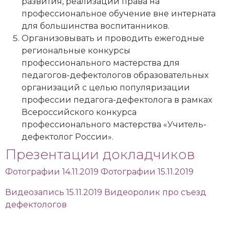
развития, реализации права на
профессиональное обучение вне интерната
для большинства воспитанников.
Организовывать и проводить ежегодные
региональные конкурсы
профессионального мастерства для
педагогов-дефектологов образовательных
организаций с целью популяризации
профессии педагога-дефектолога в рамках
Всероссийского конкурса
профессионального мастерства «Учитель-
дефектолог России».
Презентации докладчиков
Фотографии 14.11.2019
Фотографии 15.11.2019
Видеозапись 15.11.2019
Видеоролик про съезд
дефектологов