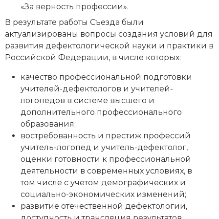
«За верность профессии».
В результате работы Съезда были
актуализированы вопросы создания условий для
развития дефектологической науки и практики в
Российской Федерации, в числе которых:
качество профессиональной подготовки
учителей-дефектологов и учителей-
логопедов в системе высшего и
дополнительного профессионального
образования;
востребованность и престиж профессий
учитель-логопед и учитель-дефектолог,
оценки готовности к профессиональной
деятельности в современных условиях, в
том числе с учетом демографических и
социально-экономических изменений;
развитие отечественной дефектологии,
доступность и трансляция результатов