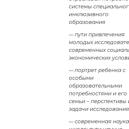
системы специальног
инклюзивного
образования
пути привлечения
—
молодых исследовате
современных социал
экономических услов
портрет ребенка с
—
особыми
образовательными
потребностями и его
семьи – перспективы 
задачи исследования
современная наука
—