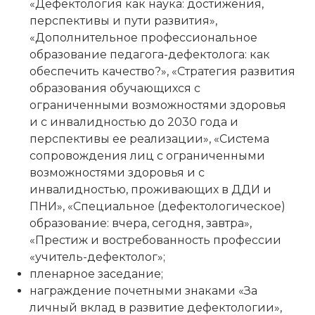
«Дефектология как наука: достижения,
перспективы и пути развития»,
«Дополнительное профессиональное
образование педагога-дефектолога: как
обеспечить качество?», «Стратегия развития
образования обучающихся с
ограниченными возможностями здоровья
и с инвалидностью до 2030 года и
перспективы ее реализации», «Система
сопровождения лиц с ограниченными
возможностями здоровья и с
инвалидностью, проживающих в ДДИ и
ПНИ», «Специальное (дефектологическое)
образование: вчера, сегодня, завтра»,
«Престиж и востребованность профессии
«учитель-дефектолог»;
пленарное заседание;
награждение почетными знаками «За
личный вклад в развитие дефектологии»,