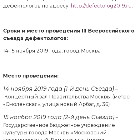
дефектологов по адресу:
http://defectolog2019.ru
.
Сроки и место проведения
III
Всероссийского
съезда дефектологов:
14-15 ноября 2019 года, город Москва
Место проведения:
14 ноября 2019 года
(1-й день Съезда)
–
Концертный зал Правительства Москвы (метро
«Смоленская», улица новый Арбат, д. 36)
15 ноября 2019 года (2-й день Съезда)
–
Государственное бюджетное учреждение
культуры города Москвы «Московский