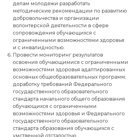
делам молодежи разработать
методические рекомендации по развитию
добровольчества и организации
волонтерской деятельности в сфере
сопровождения обучающихся с
ограниченными возможностями здоровья
и с инвалидностью.
Провести мониторинг результатов
освоения обучающимися с ограниченными
возможностями здоровья адаптированных
основных общеобразовательных программ;
доработку требований Федерального
государственного образовательного
стандарта начального общего образования
обучающихся с ограниченными
возможностями здоровья и Федерального
государственного образовательного
стандарта образования обучающихся с
умственной отсталостью