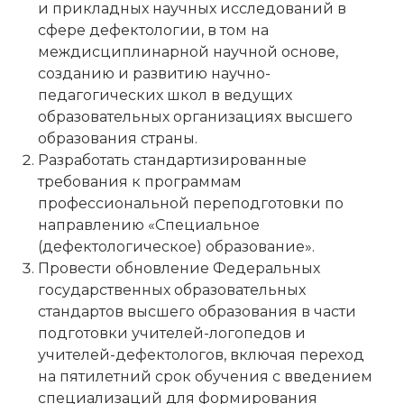
и прикладных научных исследований в
сфере дефектологии, в том на
междисциплинарной научной основе,
созданию и развитию научно-
педагогических школ в ведущих
образовательных организациях высшего
образования страны.
Разработать стандартизированные
требования к программам
профессиональной переподготовки по
направлению «Специальное
(дефектологическое) образование».
Провести обновление Федеральных
государственных образовательных
стандартов высшего образования в части
подготовки учителей-логопедов и
учителей-дефектологов, включая переход
на пятилетний срок обучения с введением
специализаций для формирования