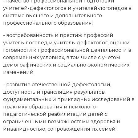
- качество профессиональной подготовки
учителей-дефектологов и учителей-логопедов в
системе высшего и дополнительного
профессионального образования;
- востребованность и престиж профессий
учитель-логопед и учитель-дефектолог, оценки
готовности к профессиональной деятельности в
современных условиях, в том числе с учетом
демографических и социально-экономических
изменений;
- развитие отечественной дефектологии,
доступность и трансляция результатов
фундаментальных и прикладных исследований в
практику образования и психолого-
педагогической реабилитации детей с
ограниченными возможностями здоровья и
инвалидностью, сопровождения их семей;