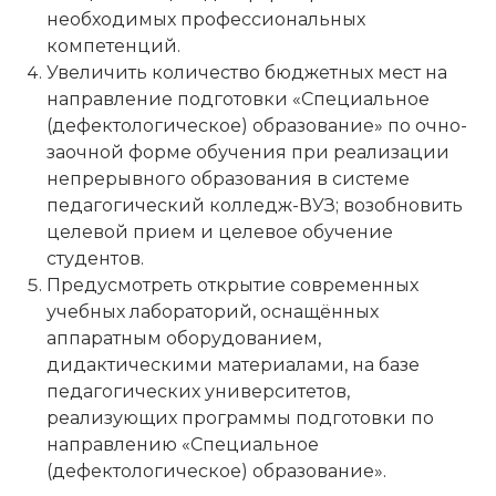
необходимых профессиональных
компетенций.
Увеличить количество бюджетных мест на
направление подготовки «Специальное
(дефектологическое) образование» по очно-
заочной форме обучения при реализации
непрерывного образования в системе
педагогический колледж-ВУЗ; возобновить
целевой прием и целевое обучение
студентов.
Предусмотреть открытие современных
учебных лабораторий, оснащённых
аппаратным оборудованием,
дидактическими материалами, на базе
педагогических университетов,
реализующих программы подготовки по
направлению «Специальное
(дефектологическое) образование».