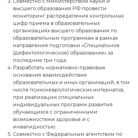
Совместно с Министерством науки и
высшего образования РФ провести
мониторинг распределения контрольных
цифр приема в образовательных
организациях высшего образования по
образовательным программам в рамках
направления подготовки «Специальное
(дефектологическое) образование» за
последние три года.
Разработать нормативно-правовые
основания взаимодействия
образовательных и иных организаций, в том
числе психоневрологических интернатов,
при реализации специальных
индивидуальных программ развития
обучающихся с ограниченными
возможностями здоровья и с
инвалидностью.
Совместно с Федеральным агентством по