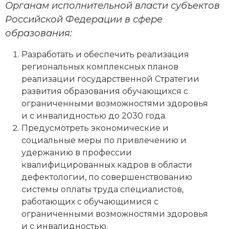
Органам исполнительной власти субъектов
Российской Федерации в сфере
образования:
Разработать и обеспечить реализация
региональных комплексных планов
реализации государственной Стратегии
развития образования обучающихся с
ограниченными возможностями здоровья
и с инвалидностью до 2030 года.
Предусмотреть экономические и
социальные меры по привлечению и
удержанию в профессии
квалифицированных кадров в области
дефектологии, по совершенствованию
системы оплаты труда специалистов,
работающих с обучающимися с
ограниченными возможностями здоровья
и с инвалидностью.