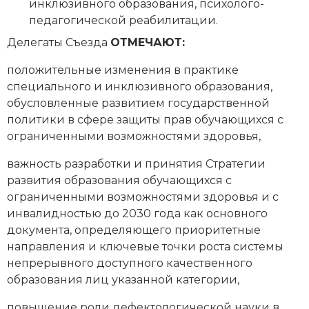
инклюзивного образования, психолого-
педагогической реабилитации.
Делегаты Съезда
ОТМЕЧАЮТ:
положительные изменения в практике
специального и инклюзивного образования,
обусловленные развитием государственной
политики в сфере защиты прав обучающихся с
ограниченными возможностями здоровья,
важность разработки и принятия Стратегии
развития образования обучающихся с
ограниченными возможностями здоровья и с
инвалидностью до 2030 года как основного
документа, определяющего приоритетные
направления и ключевые точки роста системы
непрерывного доступного качественного
образования лиц указанной категории,
повышение роли дефектологической науки в