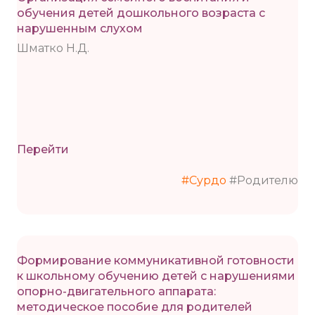
обучения детей дошкольного возраста с
нарушенным слухом
Шматко Н.Д.
Перейти
#Сурдо
#Родителю
Формирование коммуникативной готовности
к школьному обучению детей с нарушениями
опорно-двигательного аппарата:
методическое пособие для родителей