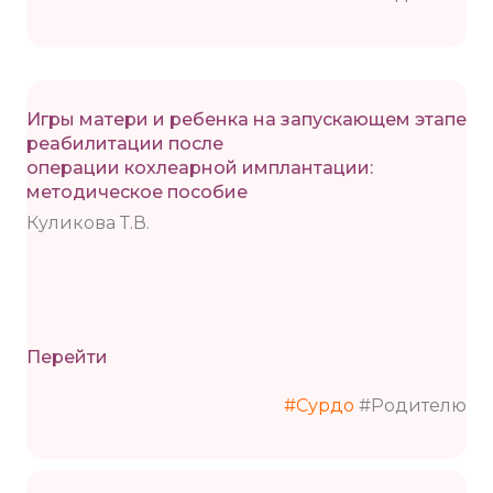
Игры матери и ребенка на запускающем этапе
реабилитации после
операции кохлеарной имплантации:
методическое пособие
Куликова Т.В.
Перейти
#Сурдо
#Родителю