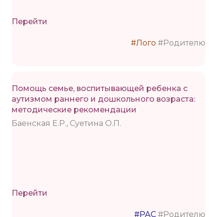
Перейти
#Лого
#Родителю
Помощь семье, воспитывающей ребенка с
аутизмом раннего и дошкольного возраста:
методические рекомендации
Баенская Е.Р., Суетина О.П.
Перейти
#РАС
#Родителю