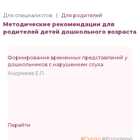
Для специалистов
|
Для родителей
Методические рекомендации для
родителей детей дошкольного возраста
Формирование временных представлений у
дошкольников с нарушением слуха
Андреева Е.Л.
Перейти
#Сурдо
#Родителю