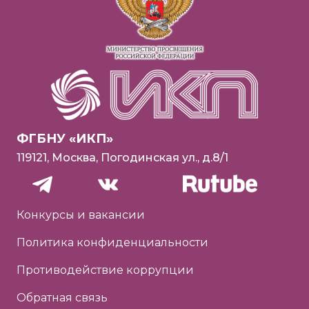
ФГБНУ «ИКП»
119121, Москва, Погодинская ул., д.8/1
Конкурсы и вакансии
Политика конфиденциальности
Противодействие коррупции
Обратная связь