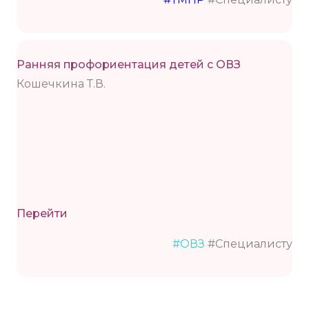
Ранняя профориентация детей с ОВЗ
Кошечкина Т.В.
Перейти
#ОВЗ
#Специалисту