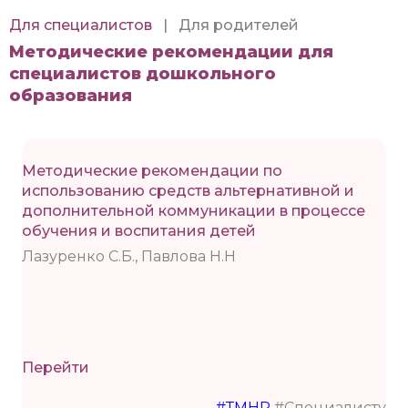
Для специалистов
|
Для родителей
Методические рекомендации для
специалистов дошкольного
образования
Методические рекомендации по
использованию средств альтернативной и
дополнительной коммуникации в процессе
обучения и воспитания детей
Лазуренко С.Б., Павлова Н.Н
Перейти
#ТМНР
#Специалисту