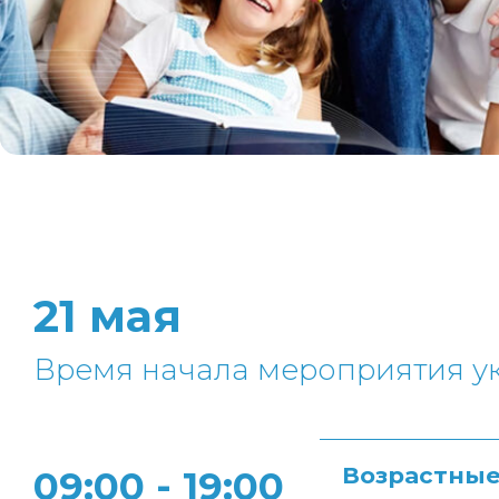
21 мая
Время начала мероприятия
Возрастные
09:00 - 19:00