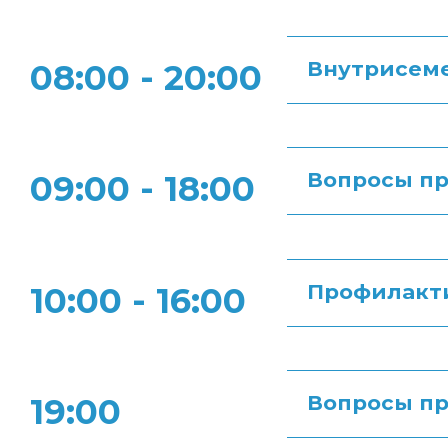
Внутрисем
08:00 - 20:00
Вопросы п
09:00 - 18:00
Профилакти
10:00 - 16:00
Вопросы пр
19:00