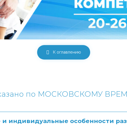
К оглавлению
 указано по МОСКОВСКОМУ ВРЕ
 и индивидуальные особенности раз