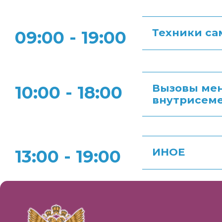
Техники са
09:00 - 19:00
Вызовы мен
10:00 - 18:00
внутрисеме
ИНОЕ
13:00 - 19:00