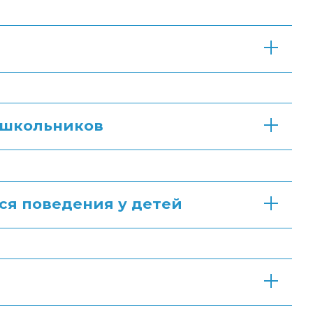
 школьников
ся поведения у детей