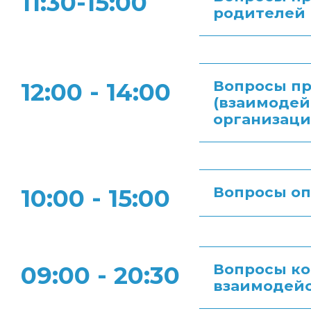
11:30-15:00
родителей 
Вопросы пр
12:00 - 14:00
(взаимодей
организаци
Вопросы оп
10:00 - 15:00
Вопросы ко
09:00 - 20:30
взаимодейс