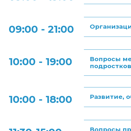
Организаци
09:00 - 21:00
Вопросы ме
10:00 - 19:00
подростко
Развитие, 
10:00 - 18:00
Вопросы пр