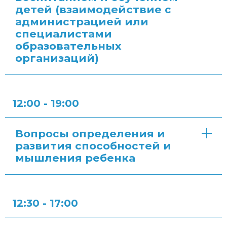
детей (взаимодействие с
администрацией или
специалистами
образовательных
организаций)
12:00 - 19:00
Вопросы определения и
развития способностей и
мышления ребенка
12:30 - 17:00