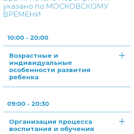
указано по МОСКОВСКОМУ
ВРЕМЕНИ
10:00 - 20:00
Возрастные и
индивидуальные
особенности развития
ребенка
09:00 - 20:30
Организация процесса
воспитания и обучения