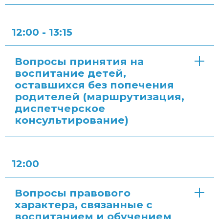
12:00 - 13:15
Вопросы принятия на
воспитание детей,
оставшихся без попечения
родителей (маршрутизация,
диспетчерское
консультирование)
12:00
Вопросы правового
характера, связанные с
воспитанием и обучением