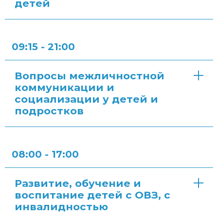
детей
09:15 - 21:00
Вопросы межличностной
коммуникации и
социализации у детей и
подростков
08:00 - 17:00
Развитие, обучение и
воспитание детей с ОВЗ, с
инвалидностью