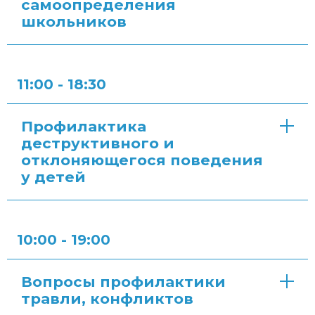
самоопределения
школьников
11:00 - 18:30
Профилактика
деструктивного и
отклоняющегося поведения
у детей
10:00 - 19:00
Вопросы профилактики
травли, конфликтов