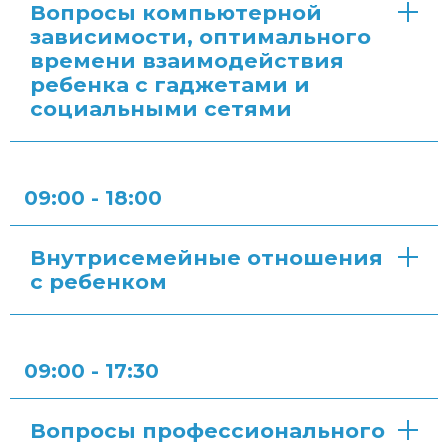
Вопросы компьютерной
зависимости, оптимального
времени взаимодействия
ребенка с гаджетами и
социальными сетями
09:00 - 18:00
Внутрисемейные отношения
с ребенком
09:00 - 17:30
Вопросы профессионального