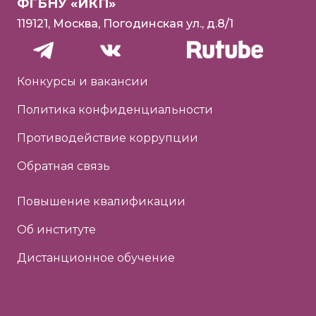
ФГБНУ «ИКП»
119121, Москва, Погодинская ул., д.8/1
Конкурсы и вакансии
Политика конфиденциальности
Противодействие коррупции
Обратная связь
Повышение квалификации
Об институте
Дистанционное обучение