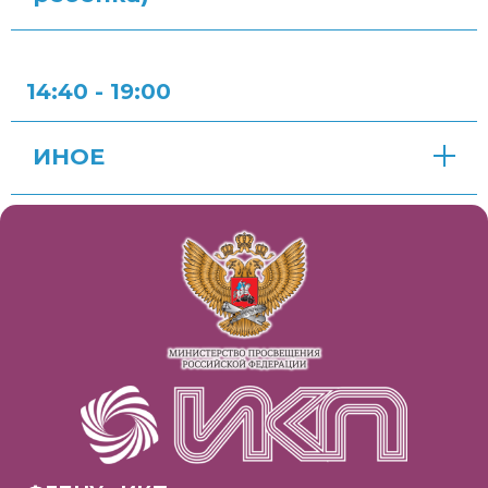
14:40 - 19:00
ИНОЕ