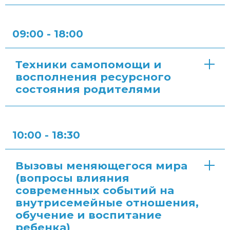
09:00 - 18:00
Техники самопомощи и
восполнения ресурсного
состояния родителями
10:00 - 18:30
Вызовы меняющегося мира
(вопросы влияния
современных событий на
внутрисемейные отношения,
обучение и воспитание
ребенка)