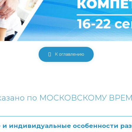
К оглавлению
 указано по МОСКОВСКОМУ ВРЕ
 и индивидуальные особенности раз