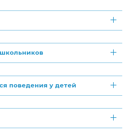
 школьников
ся поведения у детей