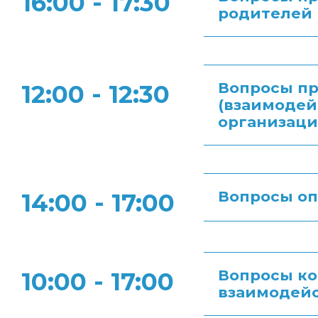
16:00 - 17:30
родителей 
Вопросы пр
12:00 - 12:30
(взаимодей
организаци
Вопросы оп
14:00 - 17:00
Вопросы ко
10:00 - 17:00
взаимодейс