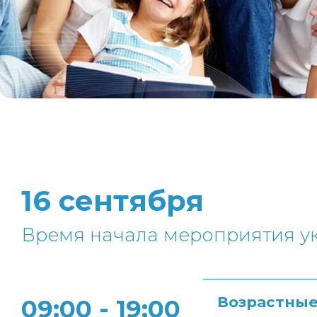
16 сентября
Время начала мероприятия
Возрастные
09:00 - 19:00