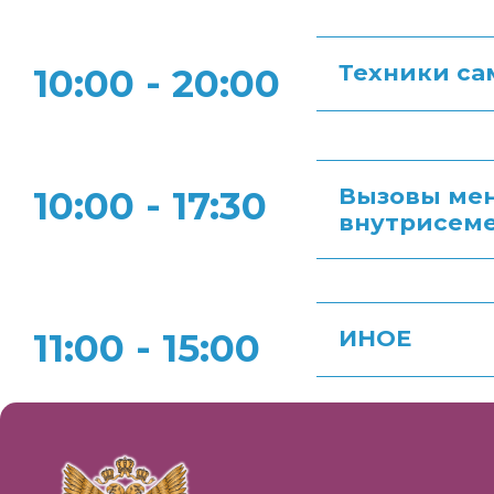
Техники са
10:00 - 20:00
Вызовы мен
10:00 - 17:30
внутрисеме
ИНОЕ
11:00 - 15:00