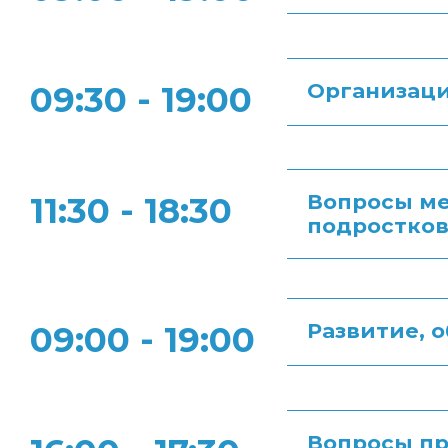
Организаци
09:30 - 19:00
Вопросы ме
11:30 - 18:30
подростко
Развитие, 
09:00 - 19:00
Вопросы пр