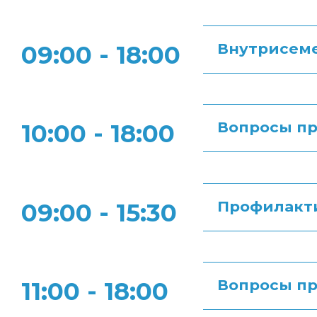
Внутрисем
09:00 - 18:00
Вопросы п
10:00 - 18:00
Профилакти
09:00 - 15:30
Вопросы пр
11:00 - 18:00