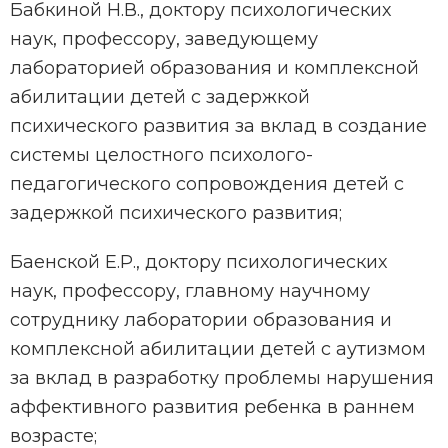
Бабкиной Н.В., доктору психологических
наук, профессору, заведующему
лабораторией образования и комплексной
абилитации детей с задержкой
психического развития за вклад в создание
системы целостного психолого-
педагогического сопровождения детей с
задержкой психического развития;
Баенской Е.Р., доктору психологических
наук, профессору, главному научному
сотруднику лаборатории образования и
комплексной абилитации детей с аутизмом
за вклад в разработку проблемы нарушения
аффективного развития ребенка в раннем
возрасте;