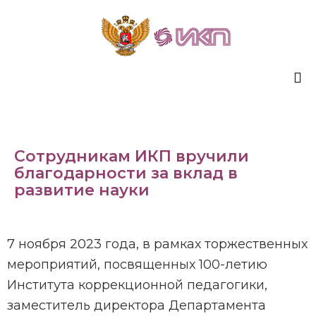
Sk
to
co
Сотрудникам ИКП вручили
благодарности за вклад в
развитие науки
7 ноября 2023 года, в рамках торжественных
мероприятий, посвященных 100-летию
Института коррекционной педагогики,
заместитель директора Департамента