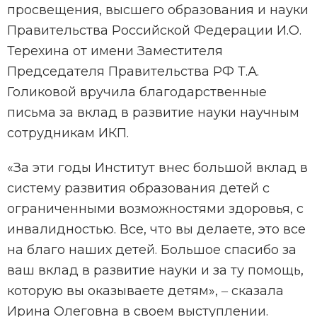
просвещения, высшего образования и науки
Правительства Российской Федерации И.О.
Терехина от имени Заместителя
Председателя Правительства РФ Т.А.
Голиковой вручила благодарственные
письма за вклад в развитие науки научным
сотрудникам ИКП.
«За эти годы Институт внес большой вклад в
систему развития образования детей с
ограниченными возможностями здоровья, с
инвалидностью. Все, что вы делаете, это все
на благо наших детей. Большое спасибо за
ваш вклад в развитие науки и за ту помощь,
которую вы оказываете детям», ‒ сказала
Ирина Олеговна в своем выступлении.