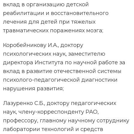
вклад в организацию детской
реабилитации и восстановительного
лечения для детей при тяжелых
травматических поражениях мозга;
Коробейникову И.А., доктору
психологических наук, заместителю
директора Института по научной работе за
вклад в развитие отечественной системы
психолого-педагогической диагностики
нарушения развития;
Лазуренко С.Б., доктору педагогических
наук, члену-корреспонденту РАО,
профессору, главному научному сотруднику
лаборатории технологий и средств