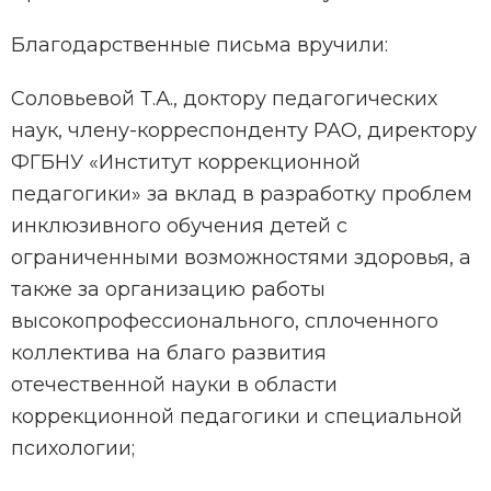
Благодарственные письма вручили:
Соловьевой Т.А., доктору педагогических
наук, члену-корреспонденту РАО, директору
ФГБНУ «Институт коррекционной
педагогики» за вклад в разработку проблем
инклюзивного обучения детей с
ограниченными возможностями здоровья, а
также за организацию работы
высокопрофессионального, сплоченного
коллектива на благо развития
отечественной науки в области
коррекционной педагогики и специальной
психологии;