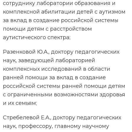
сотруднику лаборатории образования и
комплексной абилитации детей с аутизмом
за вклад в создание российской системы
помощи детям с расстройством
аутистического спектра;
Разенковой Ю.А., доктору педагогических
наук, заведующей лабораторией
комплексных исследований в области
ранней помощи за вклад в создание
российской системы ранней помощи детям
с ограниченными возможностями здоровья
и их семьям;
Стребелевой Е.А., доктору педагогических
наук, профессору, главному научному