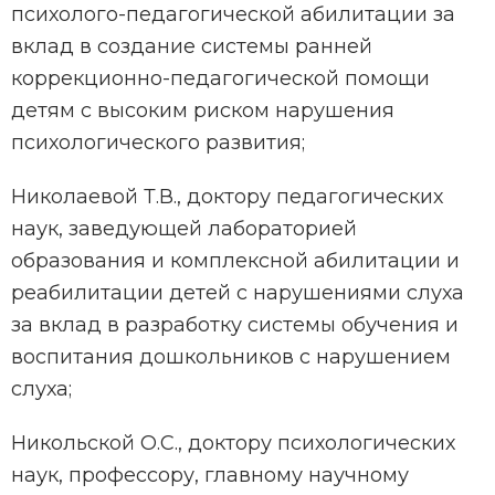
психолого-педагогической абилитации за
вклад в создание системы ранней
коррекционно-педагогической помощи
детям с высоким риском нарушения
психологического развития;
Николаевой Т.В., доктору педагогических
наук, заведующей лабораторией
образования и комплексной абилитации и
реабилитации детей с нарушениями слуха
за вклад в разработку системы обучения и
воспитания дошкольников с нарушением
слуха;
Никольской О.С., доктору психологических
наук, профессору, главному научному