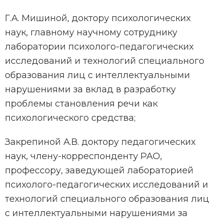
Г.А. Мишиной, доктору психологических
наук, главному научному сотруднику
лаборатории психолого-педагогических
исследований и технологий специального
образования лиц с интеллектуальными
нарушениями за вклад в разработку
проблемы становления речи как
психологического средства;
Закрепиной А.В. доктору педагогических
наук, члену-корреспонденту РАО,
профессору, заведующей лабораторией
психолого-педагогических исследований и
технологий специального образования лиц
с интеллектуальными нарушениями за