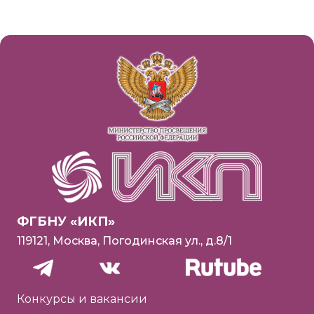
ФГБНУ «ИКП»
119121, Москва, Погодинская ул., д.8/1
Конкурсы и вакансии