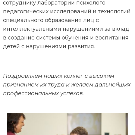
сотруднику лаборатории психолого-
педагогических исследований и технологий
специального образования лиц с
интеллектуальными нарушениями за вклад
в создание системы обучения и воспитания
детей с нарушениями развития.
Поздравляем наших коллег с высоким
признанием их труда и желаем дальнейших
профессиональных успехов.