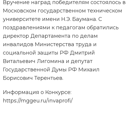
Вручение наград победителям состоялось в
Московском государственном техническом
университете имени Н.Э. Баумана. С
поздравлениями к педагогам обратились
директор Департамента по делам
инвалидов Министерства труда и
социальной защиты РФ Дмитрий
Витальевич Лигомина и депутат
Государственной Думы РФ Михаил
Борисович Терентьев.
Информация о Конкурсе:
https://mggeu.ru/invaprofi/