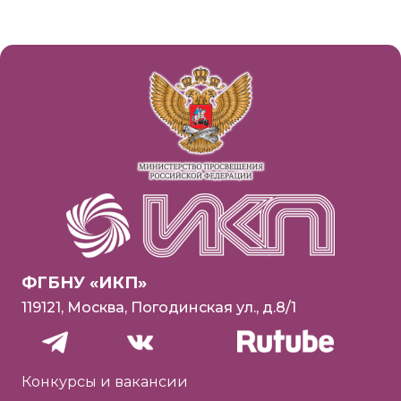
ФГБНУ «ИКП»
119121, Москва, Погодинская ул., д.8/1
Конкурсы и вакансии