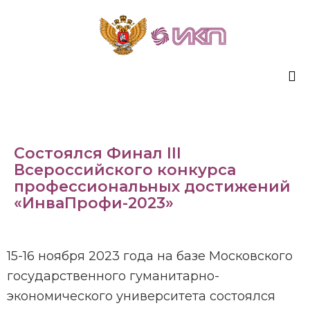
Sk
to
co
Состоялся Финал III
Всероссийского конкурса
профессиональных достижений
«ИнваПрофи-2023»
15-16 ноября 2023 года на базе Московского
государственного гуманитарно-
экономического университета состоялся