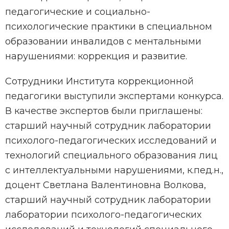
педагогические и социально-
психологические практики в специальном
образовании инвалидов с ментальными
нарушениями: коррекция и развитие.
Сотрудники Института коррекционной
педагогики выступили экспертами конкурса.
В качестве экспертов были приглашены:
старший научный сотрудник лаборатории
психолого-педагогических исследований и
технологий специального образования лиц
с интеллектуальными нарушениями, к.пед.н.,
доцент Светлана Валентиновна Волкова,
старший научный сотрудник лаборатории
лаборатории психолого-педагогических