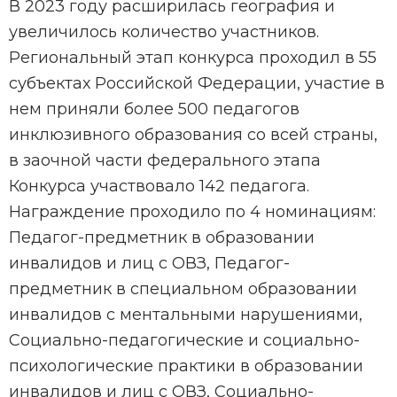
В 2023 году расширилась география и
увеличилось количество участников.
Региональный этап конкурса проходил в 55
субъектах Российской Федерации, участие в
нем приняли более 500 педагогов
инклюзивного образования со всей страны,
в заочной части федерального этапа
Конкурса участвовало 142 педагога.
Награждение проходило по 4 номинациям:
Педагог-предметник в образовании
инвалидов и лиц с ОВЗ, Педагог-
предметник в специальном образовании
инвалидов с ментальными нарушениями,
Социально-педагогические и социально-
психологические практики в образовании
инвалидов и лиц с ОВЗ, Социально-