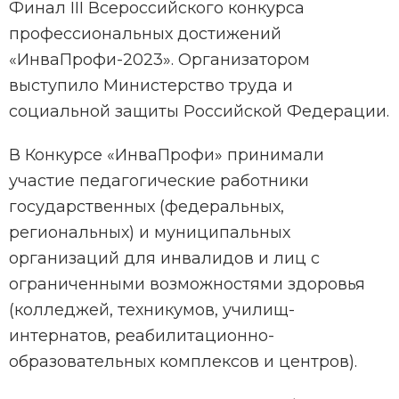
Финал III Всероссийского конкурса
профессиональных достижений
«ИнваПрофи-2023». Организатором
выступило Министерство труда и
социальной защиты Российской Федерации.
В Конкурсе «ИнваПрофи» принимали
участие педагогические работники
государственных (федеральных,
региональных) и муниципальных
организаций для инвалидов и лиц с
ограниченными возможностями здоровья
(колледжей, техникумов, училищ-
интернатов, реабилитационно-
образовательных комплексов и центров).