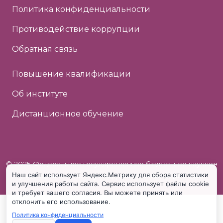
Политика конфиденциальности
Противодействие коррупции
Обратная связь
Повышение квалификации
Об институте
Дистанционное обучение
© 2025 Федеральное государственное бюджетное научное
Наш сайт использует Яндекс.Метрику для сбора статистики
учреждение «Институт коррекционной педагогики»
и улучшения работы сайта. Сервис использует файлы cookie
и требует вашего согласия. Вы можете принять или
отклонить его использование.
Политика конфиденциальности