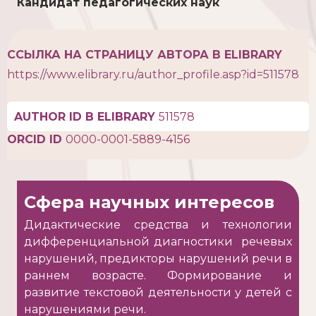
Кандидат педагогических наук
ССЫЛКА НА СТРАНИЦУ АВТОРА В ELIBRARY
https://www.elibrary.ru/author_profile.asp?id=511578
AUTHOR ID В ELIBRARY
511578
ORCID ID
0000-0001-5889-4156
Сфера научных интересов
Дидактические средства и технологии
дифференциальной диагностики речевых
нарушений, предикторы нарушений речи в
раннем возрасте. Формирование и
развитие текстовой деятельности у детей с
нарушениями речи.