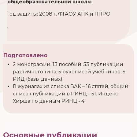
общеобразовательной школы
Год защиты: 2008 г. ФГАОУ АПК и ППРО
.
Подготовлено
2 монографии, 13 пособий, 53 публикации
различного типа, 5 рукописей учебников, 5
РИД (базы данных).
В журналах из списка ВАК – 16 статей, общий
список публикаций в РИНЦ – 51. Индекс
Хирша по данным РИНЦ - 4
Основные публикации