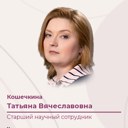
Кошечкина
Татьяна Вячеславовна
Старший научный сотрудник