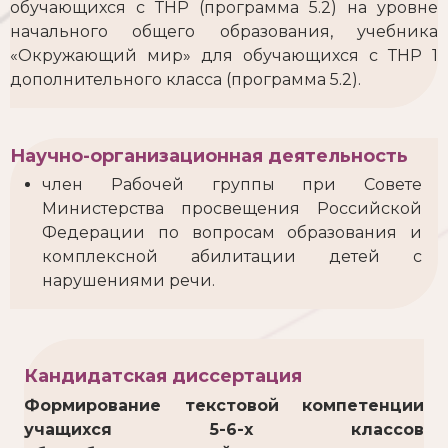
обучающихся с ТНР (программа 5.2) на уровне
начального общего образования, учебника
«Окружающий мир» для обучающихся с ТНР 1
дополнительного класса (программа 5.2).
Научно-организационная деятельность
член Рабочей группы при Совете
Министерства просвещения Российской
Федерации по вопросам образования и
комплексной абилитации детей с
нарушениями речи.
Кандидатская диссертация
Формирование текстовой компетенции
учащихся 5-6-х классов