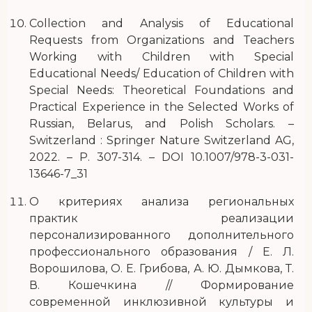
Collection and Analysis of Educational
Requests from Organizations and Teachers
Working with Children with Special
Educational Needs/ Education of Children with
Special Needs: Theoretical Foundations and
Practical Experience in the Selected Works of
Russian, Belarus, and Polish Scholars. –
Switzerland : Springer Nature Switzerland AG,
2022. – P. 307-314. – DOI 10.1007/978-3-031-
13646-7_31
О критериях анализа региональных
практик реализации
персонализированного дополнительного
профессионального образования / Е. Л.
Ворошилова, О. Е. Грибова, А. Ю. Дымкова, Т.
В. Кошечкина // Формирование
современной инклюзивной культуры и