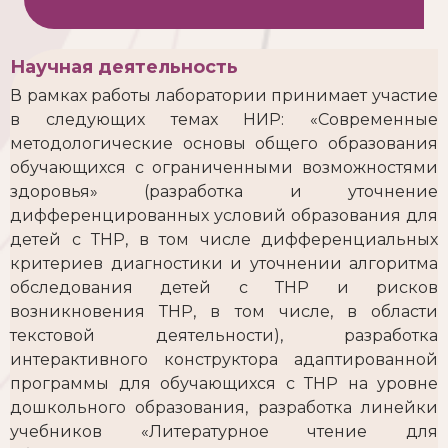
Научная деятельность
В рамках работы лаборатории принимает участие
в следующих темах НИР: «Современные
методологические основы общего образования
обучающихся с ограниченными возможностями
здоровья» (разработка и уточнение
дифференцированных условий образования для
детей с ТНР, в том числе дифференциальных
критериев диагностики и уточнении алгоритма
обследования детей с ТНР и рисков
возникновения ТНР, в том числе, в области
текстовой деятельности), разработка
интерактивного конструктора адаптированной
программы для обучающихся с ТНР на уровне
дошкольного образования, разработка линейки
учебников «Литературное чтение для