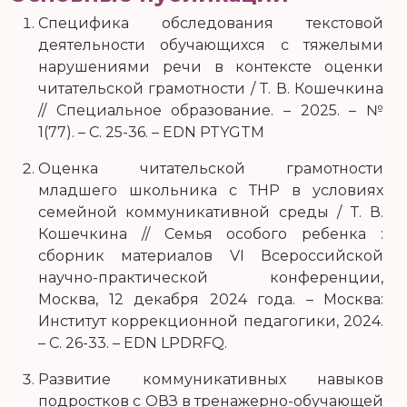
Специфика обследования текстовой
деятельности обучающихся с тяжелыми
нарушениями речи в контексте оценки
читательской грамотности / Т. В. Кошечкина
// Специальное образование. – 2025. – №
1(77). – С. 25-36. – EDN PTYGTM
Оценка читательской грамотности
младшего школьника с ТНР в условиях
семейной коммуникативной среды / Т. В.
Кошечкина // Семья особого ребенка :
сборник материалов VI Всероссийской
научно-практической конференции,
Москва, 12 декабря 2024 года. – Москва:
Институт коррекционной педагогики, 2024.
– С. 26-33. – EDN LPDRFQ.
Развитие коммуникативных навыков
подростков с ОВЗ в тренажерно-обучающей